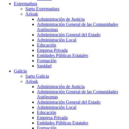
Extremadura
Sartu Extremadura
Arloak
Administración de Justicia
Administración General de las Comunidades
Autónomas
Administración General del Estado
Administración Local
Educación
Empresa Privada
Entidades Públicas Estatales
Formación
Sanidad
Galicia
Sartu Galicia
Arloak
Administración de Justicia
Administración General de las Comunidades
Autónomas
Administración General del Estado
Administración Local
Educación
Empresa Privada
Entidades Públicas Estatales
Formación