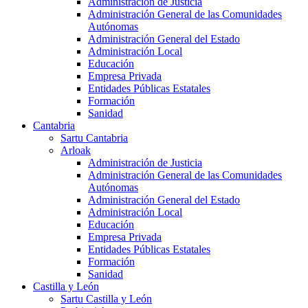
Administración de Justicia
Administración General de las Comunidades
Autónomas
Administración General del Estado
Administración Local
Educación
Empresa Privada
Entidades Públicas Estatales
Formación
Sanidad
Cantabria
Sartu Cantabria
Arloak
Administración de Justicia
Administración General de las Comunidades
Autónomas
Administración General del Estado
Administración Local
Educación
Empresa Privada
Entidades Públicas Estatales
Formación
Sanidad
Castilla y León
Sartu Castilla y León