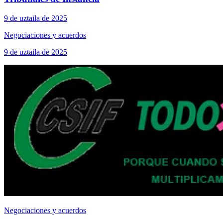
9 de uztaila de 2025
Negociaciones y acuerdos
9 de uztaila de 2025
Negociaciones y acuerdos