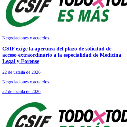
Negociaciones y acuerdos
CSIF exige la apertura del plazo de solicitud de
acceso extraordinario a la especialidad de Medicina
Legal y Forense
22 de uztaila de 2026
Negociaciones y acuerdos
22 de uztaila de 2026