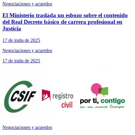
Negociaciones y acuerdos
El Ministerio traslada un esbozo sobre el contenido
del Real Decreto básico de carrera profesional en
Justicia
17 de iraila de 2025
Negociaciones y acuerdos
17 de iraila de 2025
Negociaciones y acuerdos