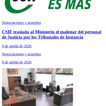
Negociaciones y acuerdos
CSIF traslada al Ministerio el malestar del personal
de Justicia por los Tribunales de Instancia
9 de apirila de 2026
Negociaciones y acuerdos
9 de apirila de 2026