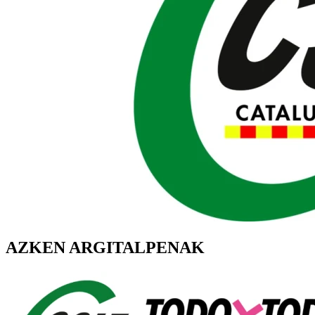
AZKEN ARGITALPENAK