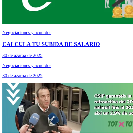
Negociaciones y acuerdos
CALCULA TU SUBIDA DE SALARIO
30 de azaroa de 2025
Negociaciones y acuerdos
30 de azaroa de 2025