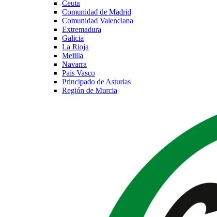
Ceuta
Comunidad de Madrid
Comunidad Valenciana
Extremadura
Galicia
La Rioja
Melilla
Navarra
País Vasco
Principado de Asturias
Región de Murcia