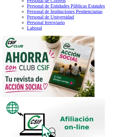
Personal de Correos
Personal de Entidades Públicas Estatales
Personal de Instituciones Penitenciarias
Personal de Universidad
Personal ferroviario
Laboral