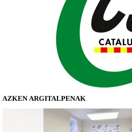
AZKEN ARGITALPENAK