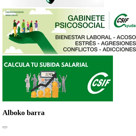
Alboko barra