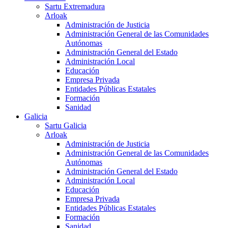
Sartu Extremadura
Arloak
Administración de Justicia
Administración General de las Comunidades
Autónomas
Administración General del Estado
Administración Local
Educación
Empresa Privada
Entidades Públicas Estatales
Formación
Sanidad
Galicia
Sartu Galicia
Arloak
Administración de Justicia
Administración General de las Comunidades
Autónomas
Administración General del Estado
Administración Local
Educación
Empresa Privada
Entidades Públicas Estatales
Formación
Sanidad