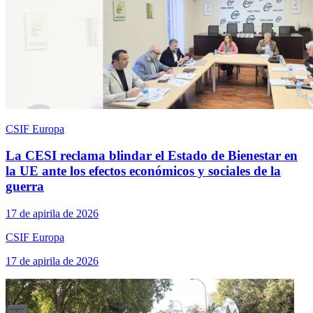
CSIF Europa
La CESI reclama blindar el Estado de Bienestar en
la UE ante los efectos económicos y sociales de la
guerra
17 de apirila de 2026
CSIF Europa
17 de apirila de 2026