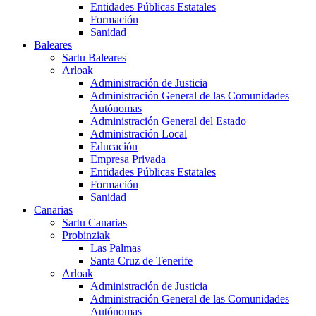
Entidades Públicas Estatales
Formación
Sanidad
Baleares
Sartu Baleares
Arloak
Administración de Justicia
Administración General de las Comunidades
Autónomas
Administración General del Estado
Administración Local
Educación
Empresa Privada
Entidades Públicas Estatales
Formación
Sanidad
Canarias
Sartu Canarias
Probinziak
Las Palmas
Santa Cruz de Tenerife
Arloak
Administración de Justicia
Administración General de las Comunidades
Autónomas