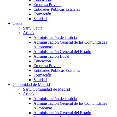
Empresa Privada
Entidades Públicas Estatales
Formación
Sanidad
Ceuta
Sartu Ceuta
Arloak
Administración de Justicia
Administración General de las Comunidades
Autónomas
Administración General del Estado
Administración Local
Educación
Empresa Privada
Entidades Públicas Estatales
Formación
Sanidad
Comunidad de Madrid
Sartu Comunidad de Madrid
Arloak
Administración de Justicia
Administración General de las Comunidades
Autónomas
Administración General del Estado