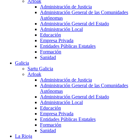
Arloak
Administración de Justicia
Administración General de las Comunidades
Autónomas
Administración General del Estado
Administración Local
Educación
Empresa Privada
Entidades Públicas Estatales
Formación
Sanidad
Galicia
Sartu Galicia
Arloak
Administración de Justicia
Administración General de las Comunidades
Autónomas
Administración General del Estado
Administración Local
Educación
Empresa Privada
Entidades Públicas Estatales
Formación
Sanidad
La Rioja