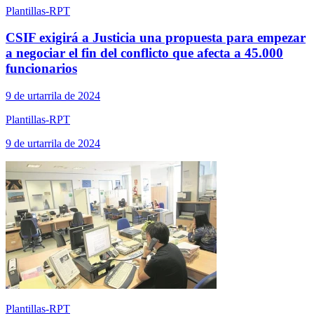
Plantillas-RPT
CSIF exigirá a Justicia una propuesta para empezar
a negociar el fin del conflicto que afecta a 45.000
funcionarios
9 de urtarrila de 2024
Plantillas-RPT
9 de urtarrila de 2024
Plantillas-RPT