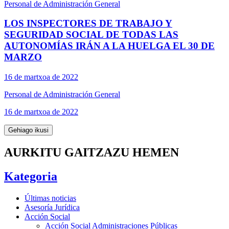
Personal de Administración General
LOS INSPECTORES DE TRABAJO Y
SEGURIDAD SOCIAL DE TODAS LAS
AUTONOMÍAS IRÁN A LA HUELGA EL 30 DE
MARZO
16 de martxoa de 2022
Personal de Administración General
16 de martxoa de 2022
Gehiago ikusi
AURKITU GAITZAZU HEMEN
Kategoria
Últimas noticias
Asesoría Jurídica
Acción Social
Acción Social Administraciones Públicas