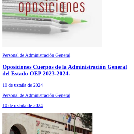
Personal de Administración General
Oposiciones Cuerpos de la Administración General
del Estado OEP 2023-2024.
10 de uztaila de 2024
Personal de Administración General
10 de uztaila de 2024