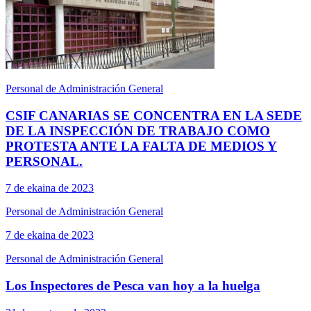
Personal de Administración General
CSIF CANARIAS SE CONCENTRA EN LA SEDE
DE LA INSPECCIÓN DE TRABAJO COMO
PROTESTA ANTE LA FALTA DE MEDIOS Y
PERSONAL.
7 de ekaina de 2023
Personal de Administración General
7 de ekaina de 2023
Personal de Administración General
Los Inspectores de Pesca van hoy a la huelga