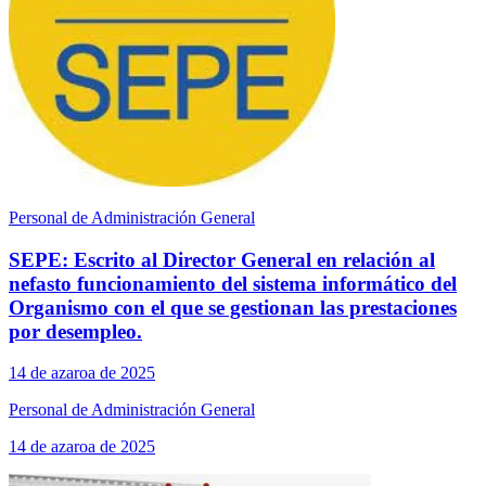
Personal de Administración General
SEPE: Escrito al Director General en relación al
nefasto funcionamiento del sistema informático del
Organismo con el que se gestionan las prestaciones
por desempleo.
14 de azaroa de 2025
Personal de Administración General
14 de azaroa de 2025