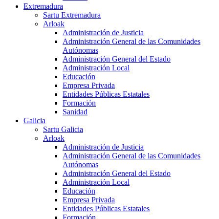
Extremadura
Sartu Extremadura
Arloak
Administración de Justicia
Administración General de las Comunidades
Autónomas
Administración General del Estado
Administración Local
Educación
Empresa Privada
Entidades Públicas Estatales
Formación
Sanidad
Galicia
Sartu Galicia
Arloak
Administración de Justicia
Administración General de las Comunidades
Autónomas
Administración General del Estado
Administración Local
Educación
Empresa Privada
Entidades Públicas Estatales
Formación