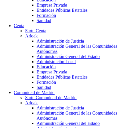
Empresa Privada
Entidades Públicas Estatales
Formación
Sanidad
Ceuta
Sartu Ceuta
Arloak
Administración de Justicia
Administración General de las Comunidades
Autónomas
Administración General del Estado
Administración Local
Educación
Empresa Privada
Entidades Públicas Estatales
Formación
Sanidad
Comunidad de Madrid
Sartu Comunidad de Madrid
Arloak
Administración de Justicia
Administración General de las Comunidades
Autónomas
Administración General del Estado