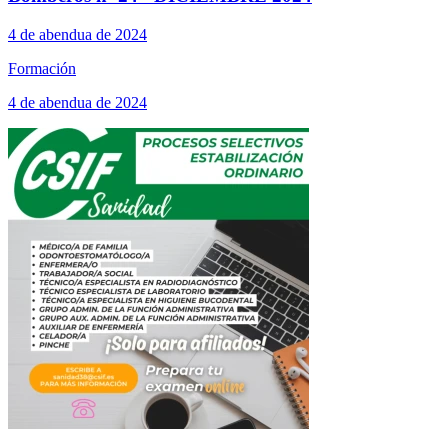
4 de abendua de 2024
Formación
4 de abendua de 2024