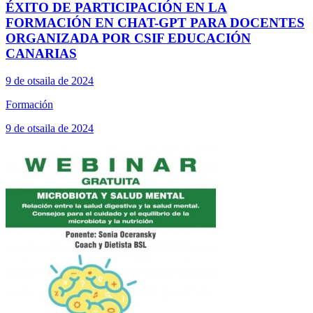
ÉXITO DE PARTICIPACIÓN EN LA
FORMACIÓN EN CHAT-GPT PARA DOCENTES
ORGANIZADA POR CSIF EDUCACIÓN
CANARIAS
9 de otsaila de 2024
Formación
9 de otsaila de 2024