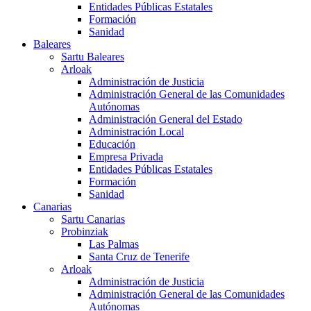
Entidades Públicas Estatales
Formación
Sanidad
Baleares
Sartu Baleares
Arloak
Administración de Justicia
Administración General de las Comunidades
Autónomas
Administración General del Estado
Administración Local
Educación
Empresa Privada
Entidades Públicas Estatales
Formación
Sanidad
Canarias
Sartu Canarias
Probinziak
Las Palmas
Santa Cruz de Tenerife
Arloak
Administración de Justicia
Administración General de las Comunidades
Autónomas