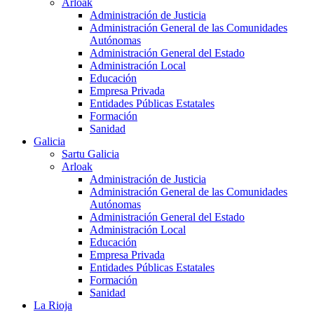
Arloak
Administración de Justicia
Administración General de las Comunidades
Autónomas
Administración General del Estado
Administración Local
Educación
Empresa Privada
Entidades Públicas Estatales
Formación
Sanidad
Galicia
Sartu Galicia
Arloak
Administración de Justicia
Administración General de las Comunidades
Autónomas
Administración General del Estado
Administración Local
Educación
Empresa Privada
Entidades Públicas Estatales
Formación
Sanidad
La Rioja