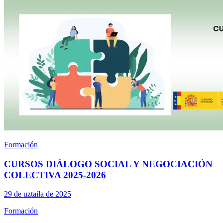
Formación
CURSOS DIÁLOGO SOCIAL Y NEGOCIACIÓN
COLECTIVA 2025-2026
29 de uztaila de 2025
Formación