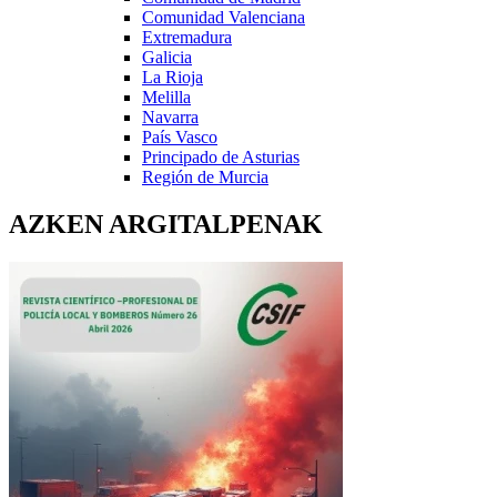
Comunidad Valenciana
Extremadura
Galicia
La Rioja
Melilla
Navarra
País Vasco
Principado de Asturias
Región de Murcia
AZKEN ARGITALPENAK