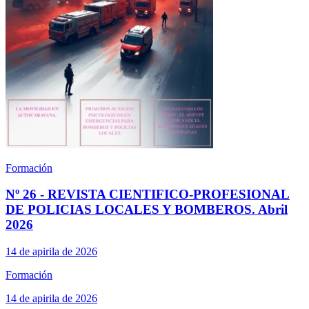
Formación
Nº 26 - REVISTA CIENTIFICO-PROFESIONAL
DE POLICIAS LOCALES Y BOMBEROS. Abril
2026
14 de apirila de 2026
Formación
14 de apirila de 2026