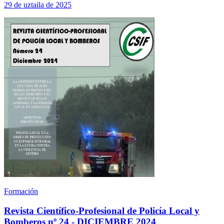
29 de uztaila de 2025
Formación
Revista Científico-Profesional de Policía Local y
Bomberos nº 24 - DICIEMBRE 2024