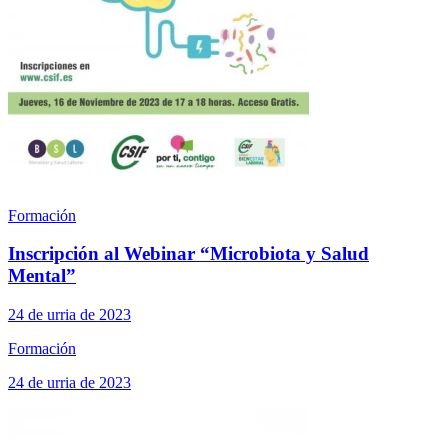
Formación
Inscripción al Webinar “Microbiota y Salud
Mental”
24 de urria de 2023
Formación
24 de urria de 2023