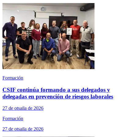
Formación
CSIF continúa formando a sus delegados y
delegadas en prevención de riesgos laborales
27 de otsaila de 2026
Formación
27 de otsaila de 2026