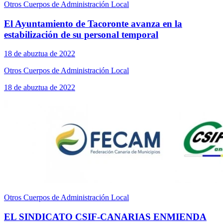
Otros Cuerpos de Administración Local
El Ayuntamiento de Tacoronte avanza en la
estabilización de su personal temporal
18 de abuztua de 2022
Otros Cuerpos de Administración Local
18 de abuztua de 2022
Otros Cuerpos de Administración Local
EL SINDICATO CSIF-CANARIAS ENMIENDA