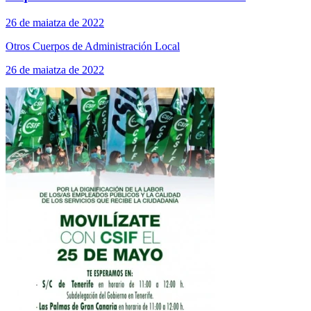
26 de maiatza de 2022
Otros Cuerpos de Administración Local
26 de maiatza de 2022