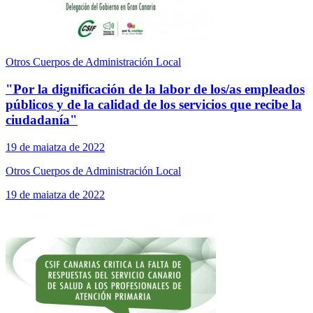
Otros Cuerpos de Administración Local
"Por la dignificación de la labor de los/as empleados
públicos y de la calidad de los servicios que recibe la
ciudadanía"
19 de maiatza de 2022
Otros Cuerpos de Administración Local
19 de maiatza de 2022