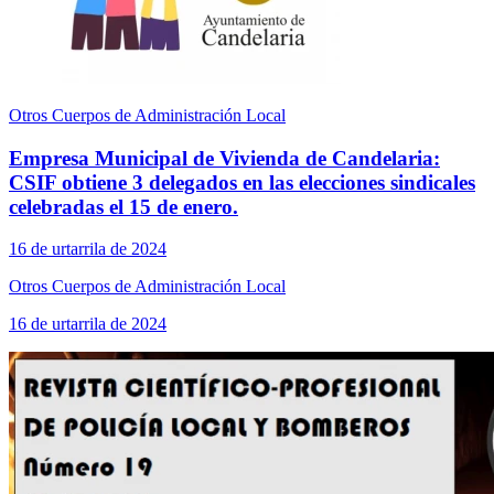
Otros Cuerpos de Administración Local
Empresa Municipal de Vivienda de Candelaria:
CSIF obtiene 3 delegados en las elecciones sindicales
celebradas el 15 de enero.
16 de urtarrila de 2024
Otros Cuerpos de Administración Local
16 de urtarrila de 2024