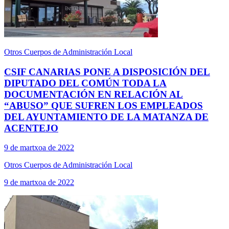
Otros Cuerpos de Administración Local
CSIF CANARIAS PONE A DISPOSICIÓN DEL
DIPUTADO DEL COMÚN TODA LA
DOCUMENTACIÓN EN RELACIÓN AL
“ABUSO” QUE SUFREN LOS EMPLEADOS
DEL AYUNTAMIENTO DE LA MATANZA DE
ACENTEJO
9 de martxoa de 2022
Otros Cuerpos de Administración Local
9 de martxoa de 2022