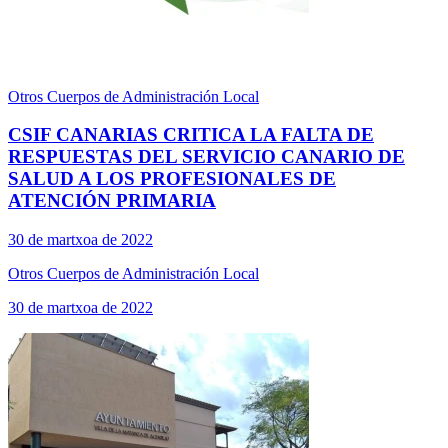
Otros Cuerpos de Administración Local
CSIF CANARIAS CRITICA LA FALTA DE
RESPUESTAS DEL SERVICIO CANARIO DE
SALUD A LOS PROFESIONALES DE
ATENCIÓN PRIMARIA
30 de martxoa de 2022
Otros Cuerpos de Administración Local
30 de martxoa de 2022