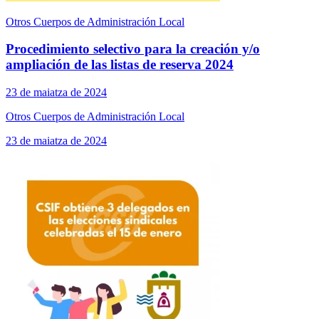
Otros Cuerpos de Administración Local
Procedimiento selectivo para la creación y/o
ampliación de las listas de reserva 2024
23 de maiatza de 2024
Otros Cuerpos de Administración Local
23 de maiatza de 2024