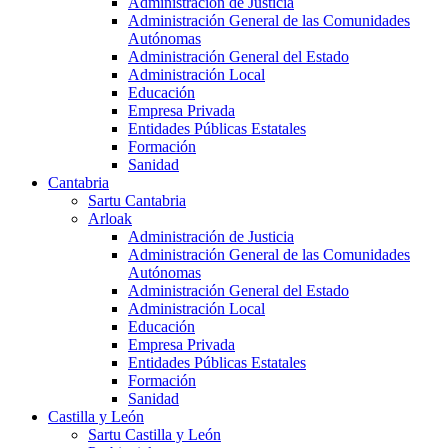
Administración de Justicia
Administración General de las Comunidades
Autónomas
Administración General del Estado
Administración Local
Educación
Empresa Privada
Entidades Públicas Estatales
Formación
Sanidad
Cantabria
Sartu Cantabria
Arloak
Administración de Justicia
Administración General de las Comunidades
Autónomas
Administración General del Estado
Administración Local
Educación
Empresa Privada
Entidades Públicas Estatales
Formación
Sanidad
Castilla y León
Sartu Castilla y León