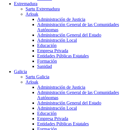
Extremadura
Sartu Extremadura
Arloak
Administración de Justicia
Administración General de las Comunidades
Autónomas
Administración General del Estado
Administración Local
Educación
Empresa Privada
Entidades Públicas Estatales
Formación
Sanidad
Galicia
Sartu Galicia
Arloak
Administración de Justicia
Administración General de las Comunidades
Autónomas
Administración General del Estado
Administración Local
Educación
Empresa Privada
Entidades Públicas Estatales
Formación