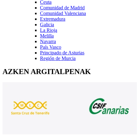
Ceuta
Comunidad de Madrid
Comunidad Valenciana
Extremadura
Galicia
La Rioja
Melilla
Navarra
País Vasco
Principado de Asturias
Región de Murcia
AZKEN ARGITALPENAK