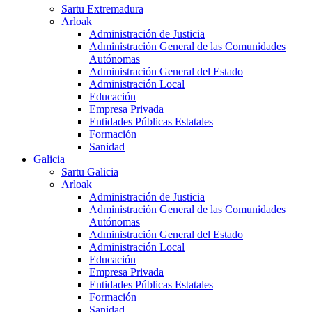
Sartu Extremadura
Arloak
Administración de Justicia
Administración General de las Comunidades
Autónomas
Administración General del Estado
Administración Local
Educación
Empresa Privada
Entidades Públicas Estatales
Formación
Sanidad
Galicia
Sartu Galicia
Arloak
Administración de Justicia
Administración General de las Comunidades
Autónomas
Administración General del Estado
Administración Local
Educación
Empresa Privada
Entidades Públicas Estatales
Formación
Sanidad