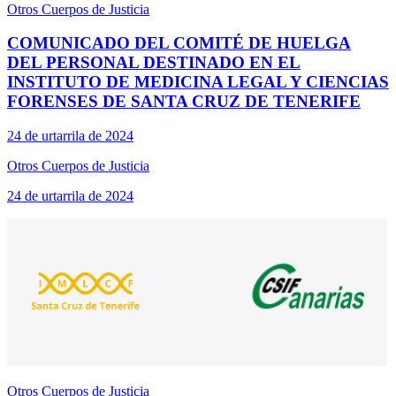
Otros Cuerpos de Justicia
COMUNICADO DEL COMITÉ DE HUELGA
DEL PERSONAL DESTINADO EN EL
INSTITUTO DE MEDICINA LEGAL Y CIENCIAS
FORENSES DE SANTA CRUZ DE TENERIFE
24 de urtarrila de 2024
Otros Cuerpos de Justicia
24 de urtarrila de 2024
Otros Cuerpos de Justicia