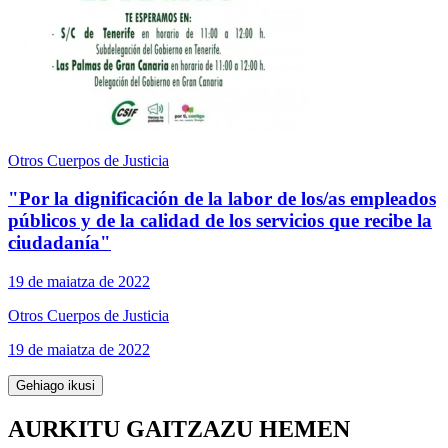
Otros Cuerpos de Justicia
"Por la dignificación de la labor de los/as empleados
públicos y de la calidad de los servicios que recibe la
ciudadanía"
19 de maiatza de 2022
Otros Cuerpos de Justicia
19 de maiatza de 2022
Gehiago ikusi
AURKITU GAITZAZU HEMEN