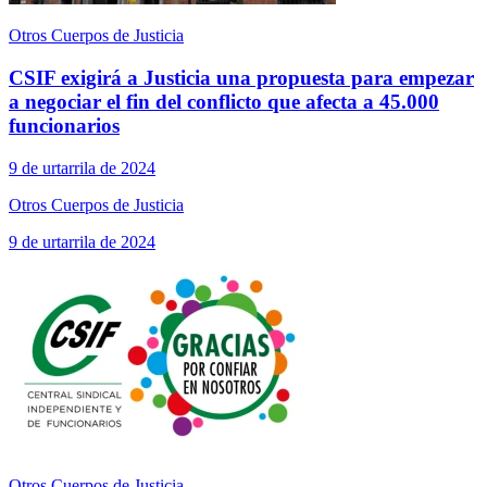
Otros Cuerpos de Justicia
CSIF exigirá a Justicia una propuesta para empezar
a negociar el fin del conflicto que afecta a 45.000
funcionarios
9 de urtarrila de 2024
Otros Cuerpos de Justicia
9 de urtarrila de 2024
Otros Cuerpos de Justicia