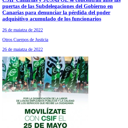
puertas de las Subdelegaciones del Gobierno en
Canarias para denunciar la pérdida del poder
adquisitivo acumulado de los funcionarios
26 de maiatza de 2022
Otros Cuerpos de Justicia
26 de maiatza de 2022