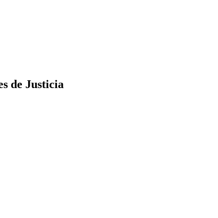
s de Justicia