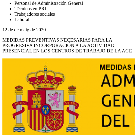
Personal de Administración General
Técnicos en PRL
Trabajadores sociales
Laboral
12 de de maig de 2020
MEDIDAS PREVENTIVAS NECESARIAS PARA LA
PROGRESIVA INCORPORACIÓN A LA ACTIVIDAD
PRESENCIAL EN LOS CENTROS DE TRABAJO DE LA AGE