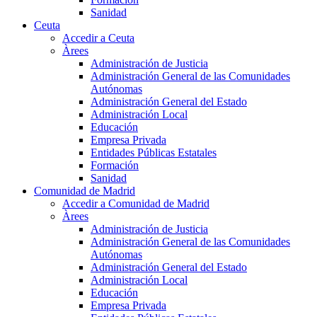
Sanidad
Ceuta
Accedir a Ceuta
Àrees
Administración de Justicia
Administración General de las Comunidades
Autónomas
Administración General del Estado
Administración Local
Educación
Empresa Privada
Entidades Públicas Estatales
Formación
Sanidad
Comunidad de Madrid
Accedir a Comunidad de Madrid
Àrees
Administración de Justicia
Administración General de las Comunidades
Autónomas
Administración General del Estado
Administración Local
Educación
Empresa Privada