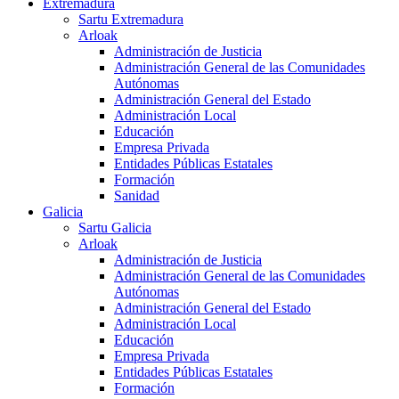
Extremadura
Sartu Extremadura
Arloak
Administración de Justicia
Administración General de las Comunidades
Autónomas
Administración General del Estado
Administración Local
Educación
Empresa Privada
Entidades Públicas Estatales
Formación
Sanidad
Galicia
Sartu Galicia
Arloak
Administración de Justicia
Administración General de las Comunidades
Autónomas
Administración General del Estado
Administración Local
Educación
Empresa Privada
Entidades Públicas Estatales
Formación