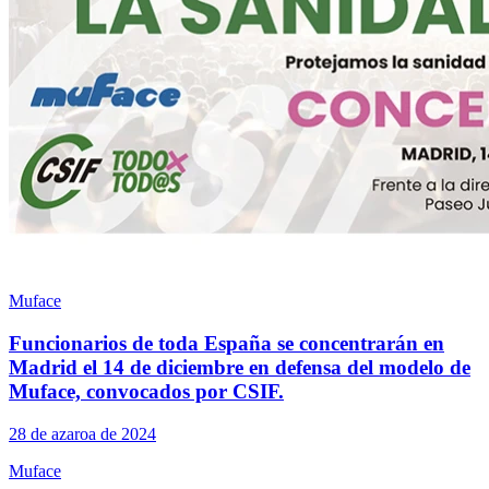
Muface
Funcionarios de toda España se concentrarán en
Madrid el 14 de diciembre en defensa del modelo de
Muface, convocados por CSIF.
28 de azaroa de 2024
Muface