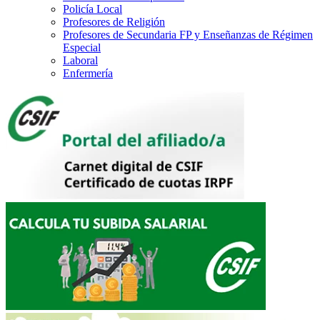
Policía Local
Profesores de Religión
Profesores de Secundaria FP y Enseñanzas de Régimen
Especial
Laboral
Enfermería