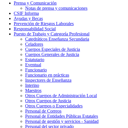
Prensa y Comunicación
Notas de prensa y comunicaciones
CSIF Informa
Ayudas y Becas
Prevención de Riesgos Laborales
Responsabilidad Social
Puesto de Trabajo y Categoría Profesional
Catedráticos Enseñanza Secundaria
Celadores
Cuerpos Especiales de Justicia
Cuerpos Generales de Justicia
Estatutario
Eventual
Funcionario
Funcionario en prácticas
Inspectores de Enseñanza
Interino
Maestros
Otros Cuerpos de Administración Local
Otros Cuerpos de Justicia
Otros Cuerpos o Especialidades
Personal de Correos
Personal de Entidades Públicas Estatales
Personal de gestión y servicios - Sanidad
Personal del sector privado