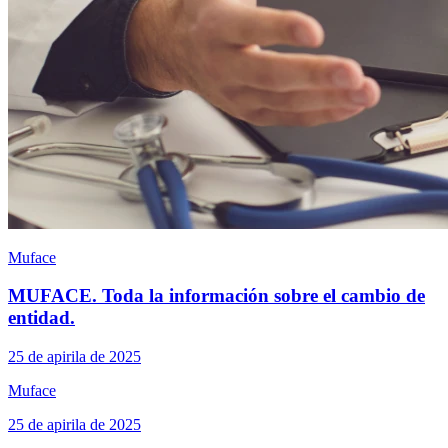
Muface
MUFACE. Toda la información sobre el cambio de
entidad.
25 de apirila de 2025
Muface
25 de apirila de 2025