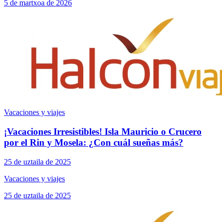
5 de martxoa de 2026
Vacaciones y viajes
¡Vacaciones Irresistibles! Isla Mauricio o Crucero
por el Rin y Mosela: ¿Con cuál sueñas más?
25 de uztaila de 2025
Vacaciones y viajes
25 de uztaila de 2025