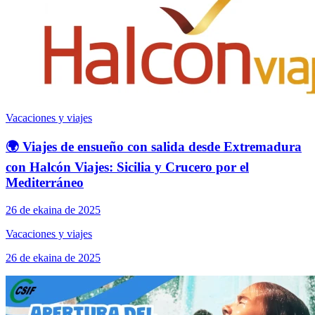
Vacaciones y viajes
🌍 Viajes de ensueño con salida desde Extremadura
con Halcón Viajes: Sicilia y Crucero por el
Mediterráneo
26 de ekaina de 2025
Vacaciones y viajes
26 de ekaina de 2025