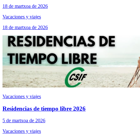
18 de martxoa de 2026
Vacaciones y viajes
18 de martxoa de 2026
Vacaciones y viajes
Residencias de tiempo libre 2026
5 de martxoa de 2026
Vacaciones y viajes