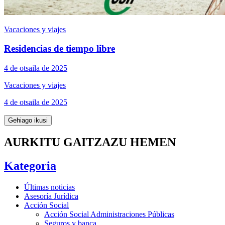
Vacaciones y viajes
Residencias de tiempo libre
4 de otsaila de 2025
Vacaciones y viajes
4 de otsaila de 2025
Gehiago ikusi
AURKITU GAITZAZU HEMEN
Kategoria
Últimas noticias
Asesoría Jurídica
Acción Social
Acción Social Administraciones Públicas
Seguros y banca