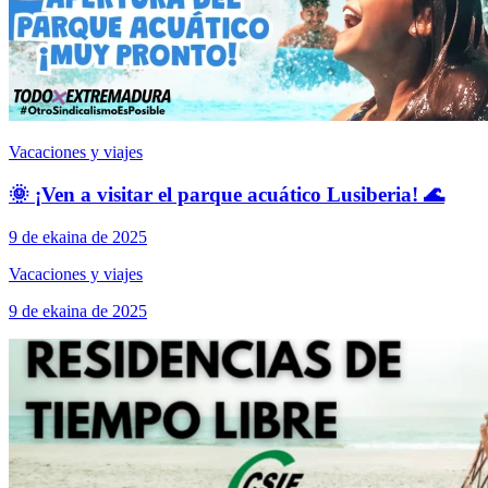
Vacaciones y viajes
🌞 ¡Ven a visitar el parque acuático Lusiberia! 🌊
9 de ekaina de 2025
Vacaciones y viajes
9 de ekaina de 2025