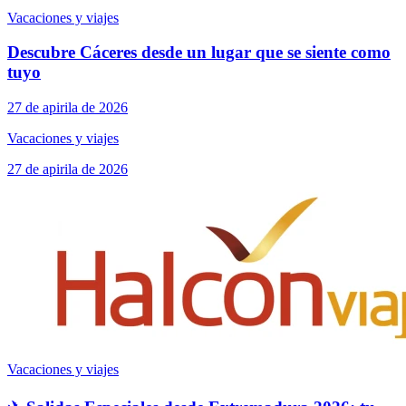
Vacaciones y viajes
Descubre Cáceres desde un lugar que se siente como
tuyo
27 de apirila de 2026
Vacaciones y viajes
27 de apirila de 2026
Vacaciones y viajes