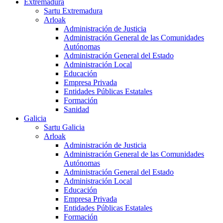
Extremadura
Sartu Extremadura
Arloak
Administración de Justicia
Administración General de las Comunidades
Autónomas
Administración General del Estado
Administración Local
Educación
Empresa Privada
Entidades Públicas Estatales
Formación
Sanidad
Galicia
Sartu Galicia
Arloak
Administración de Justicia
Administración General de las Comunidades
Autónomas
Administración General del Estado
Administración Local
Educación
Empresa Privada
Entidades Públicas Estatales
Formación