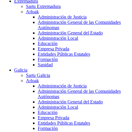
Extremadura
Sartu Extremadura
Arloak
Administración de Justicia
Administración General de las Comunidades
Autónomas
Administración General del Estado
Administración Local
Educación
Empresa Privada
Entidades Públicas Estatales
Formación
Sanidad
Galicia
Sartu Galicia
Arloak
Administración de Justicia
Administración General de las Comunidades
Autónomas
Administración General del Estado
Administración Local
Educación
Empresa Privada
Entidades Públicas Estatales
Formación