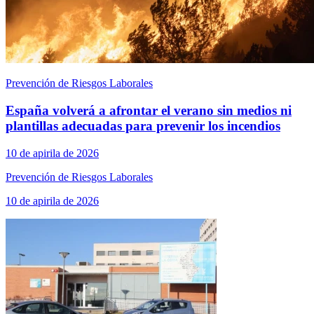
Prevención de Riesgos Laborales
España volverá a afrontar el verano sin medios ni
plantillas adecuadas para prevenir los incendios
10 de apirila de 2026
Prevención de Riesgos Laborales
10 de apirila de 2026