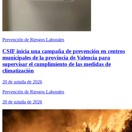
Prevención de Riesgos Laborales
CSIF inicia una campaña de prevención en centros
municipales de la provincia de Valencia para
supervisar el cumplimiento de las medidas de
climatización
20 de uztaila de 2026
Prevención de Riesgos Laborales
20 de uztaila de 2026