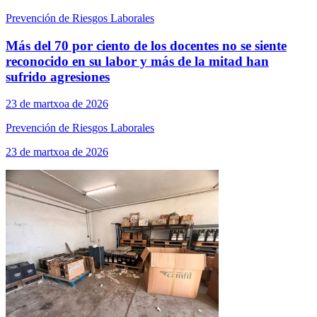
Prevención de Riesgos Laborales
Más del 70 por ciento de los docentes no se siente
reconocido en su labor y más de la mitad han
sufrido agresiones
23 de martxoa de 2026
Prevención de Riesgos Laborales
23 de martxoa de 2026