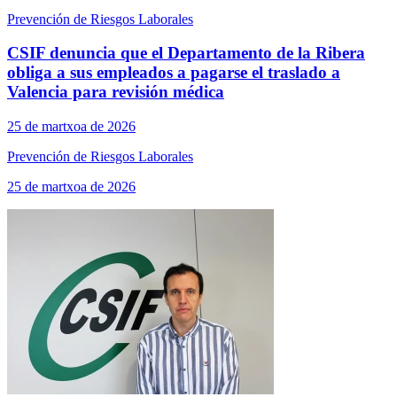
Prevención de Riesgos Laborales
CSIF denuncia que el Departamento de la Ribera
obliga a sus empleados a pagarse el traslado a
Valencia para revisión médica
25 de martxoa de 2026
Prevención de Riesgos Laborales
25 de martxoa de 2026