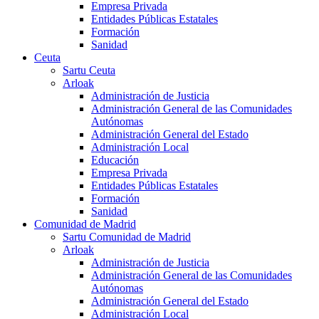
Empresa Privada
Entidades Públicas Estatales
Formación
Sanidad
Ceuta
Sartu Ceuta
Arloak
Administración de Justicia
Administración General de las Comunidades
Autónomas
Administración General del Estado
Administración Local
Educación
Empresa Privada
Entidades Públicas Estatales
Formación
Sanidad
Comunidad de Madrid
Sartu Comunidad de Madrid
Arloak
Administración de Justicia
Administración General de las Comunidades
Autónomas
Administración General del Estado
Administración Local