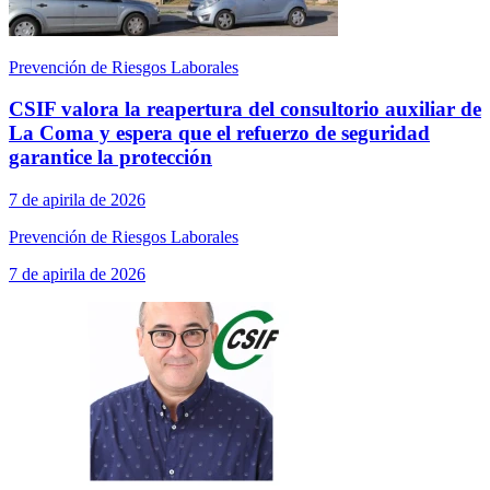
Prevención de Riesgos Laborales
CSIF valora la reapertura del consultorio auxiliar de
La Coma y espera que el refuerzo de seguridad
garantice la protección
7 de apirila de 2026
Prevención de Riesgos Laborales
7 de apirila de 2026