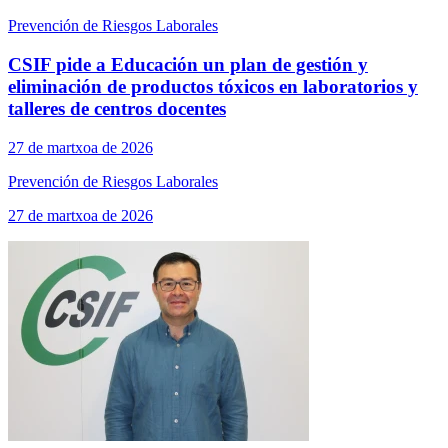
Prevención de Riesgos Laborales
CSIF pide a Educación un plan de gestión y
eliminación de productos tóxicos en laboratorios y
talleres de centros docentes
27 de martxoa de 2026
Prevención de Riesgos Laborales
27 de martxoa de 2026