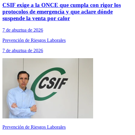
CSIF exige a la ONCE que cumpla con rigor los
protocolos de emergencia y que aclare dónde
suspende la venta por calor
7 de abuztua de 2026
Prevención de Riesgos Laborales
7 de abuztua de 2026
Prevención de Riesgos Laborales