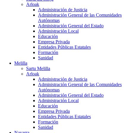
Arloak
Administración de Justicia
Administración General de las Comunidades
Autónomas
Administración General del Estado
Administración Local
Educación
Empresa Privada
Entidades Públicas Estatales
Formación
Sanidad
Melilla
Sartu Melilla
Arloak
Administración de Justicia
Administración General de las Comunidades
Autónomas
Administración General del Estado
Administración Local
Educación
Empresa Privada
Entidades Públicas Estatales
Formación
Sanidad
Navarra