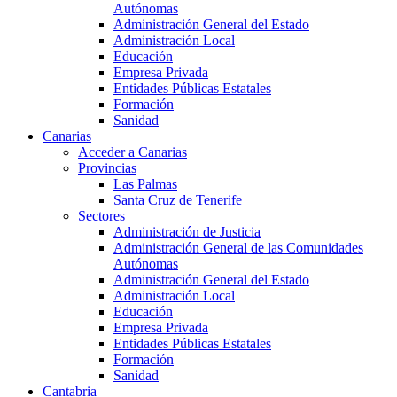
Autónomas
Administración General del Estado
Administración Local
Educación
Empresa Privada
Entidades Públicas Estatales
Formación
Sanidad
Canarias
Acceder a Canarias
Provincias
Las Palmas
Santa Cruz de Tenerife
Sectores
Administración de Justicia
Administración General de las Comunidades
Autónomas
Administración General del Estado
Administración Local
Educación
Empresa Privada
Entidades Públicas Estatales
Formación
Sanidad
Cantabria