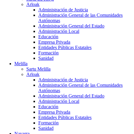
Arloak
Administración de Justicia
Administración General de las Comunidades
Autónomas
Administración General del Estado
Administración Local
Educación
Empresa Privada
Entidades Públicas Estatales
Formación
Sanidad
Melilla
Sartu Melilla
Arloak
Administración de Justicia
Administración General de las Comunidades
Autónomas
Administración General del Estado
Administración Local
Educación
Empresa Privada
Entidades Públicas Estatales
Formación
Sanidad
Navarra