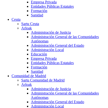
Empresa Privada
Entidades Públicas Estatales
Formación
Sanidad
Ceuta
Sartu Ceuta
Arloak
Administración de Justicia
Administración General de las Comunidades
Autónomas
Administración General del Estado
Administración Local
Educación
Empresa Privada
Entidades Públicas Estatales
Formación
Sanidad
Comunidad de Madrid
Sartu Comunidad de Madrid
Arloak
Administración de Justicia
Administración General de las Comunidades
Autónomas
Administración General del Estado
Administración Local