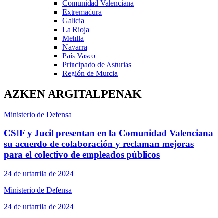
Comunidad Valenciana
Extremadura
Galicia
La Rioja
Melilla
Navarra
País Vasco
Principado de Asturias
Región de Murcia
AZKEN ARGITALPENAK
Ministerio de Defensa
CSIF y Jucil presentan en la Comunidad Valenciana
su acuerdo de colaboración y reclaman mejoras
para el colectivo de empleados públicos
24 de urtarrila de 2024
Ministerio de Defensa
24 de urtarrila de 2024