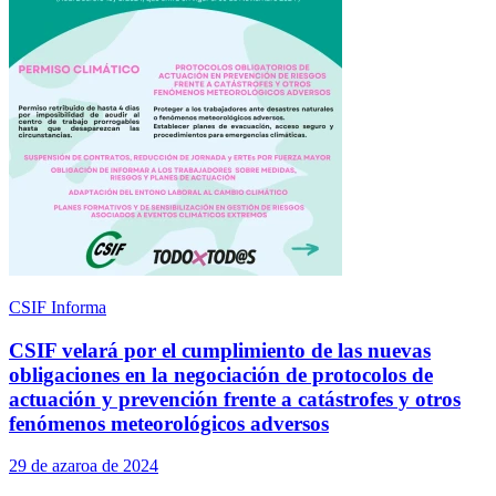
CSIF Informa
CSIF velará por el cumplimiento de las nuevas
obligaciones en la negociación de protocolos de
actuación y prevención frente a catástrofes y otros
fenómenos meteorológicos adversos
29 de azaroa de 2024