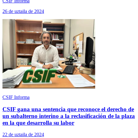
CSIF Informa
26 de uztaila de 2024
CSIF Informa
CSIF gana una sentencia que reconoce el derecho de
un subalterno interino a la reclasificación de la plaza
en la que desarrolla su labor
22 de uztaila de 2024