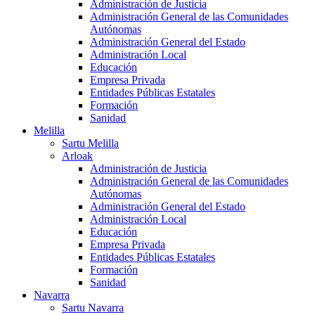
Administración de Justicia
Administración General de las Comunidades
Autónomas
Administración General del Estado
Administración Local
Educación
Empresa Privada
Entidades Públicas Estatales
Formación
Sanidad
Melilla
Sartu Melilla
Arloak
Administración de Justicia
Administración General de las Comunidades
Autónomas
Administración General del Estado
Administración Local
Educación
Empresa Privada
Entidades Públicas Estatales
Formación
Sanidad
Navarra
Sartu Navarra