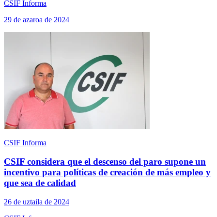
CSIF Informa
29 de azaroa de 2024
CSIF Informa
CSIF considera que el descenso del paro supone un
incentivo para políticas de creación de más empleo y
que sea de calidad
26 de uztaila de 2024