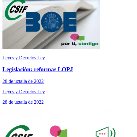
Leyes y Decretos Ley
Legislación: reformas LOPJ
28 de uztaila de 2022
Leyes y Decretos Ley
28 de uztaila de 2022