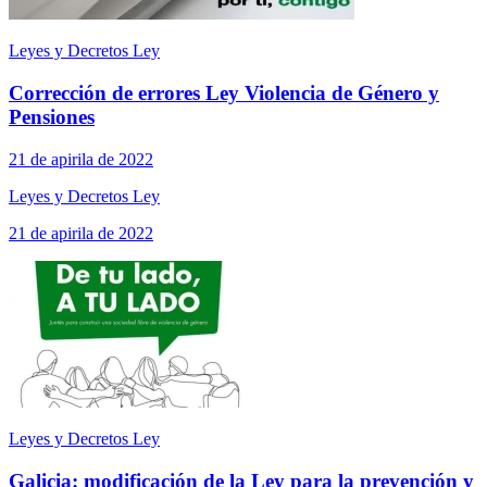
Leyes y Decretos Ley
Corrección de errores Ley Violencia de Género y
Pensiones
21 de apirila de 2022
Leyes y Decretos Ley
21 de apirila de 2022
Leyes y Decretos Ley
Galicia: modificación de la Ley para la prevención y