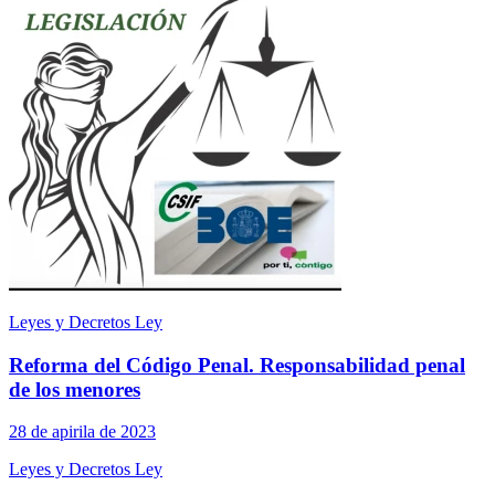
Leyes y Decretos Ley
Reforma del Código Penal. Responsabilidad penal
de los menores
28 de apirila de 2023
Leyes y Decretos Ley