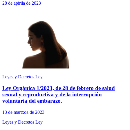
28 de apirila de 2023
Leyes y Decretos Ley
Ley Orgánica 1/2023, de 28 de febrero de salud
sexual y reproductiva y de la interrupción
voluntaria del embarazo.
13 de martxoa de 2023
Leyes y Decretos Ley