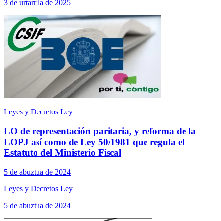
3 de urtarrila de 2025
Leyes y Decretos Ley
LO de representación paritaria, y reforma de la
LOPJ así como de Ley 50/1981 que regula el
Estatuto del Ministerio Fiscal
5 de abuztua de 2024
Leyes y Decretos Ley
5 de abuztua de 2024