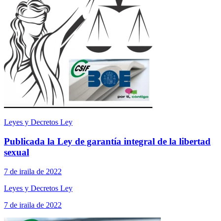
Leyes y Decretos Ley
Publicada la Ley de garantía integral de la libertad
sexual
7 de iraila de 2022
Leyes y Decretos Ley
7 de iraila de 2022