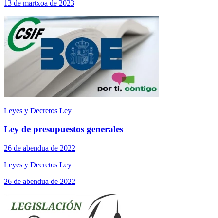
13 de martxoa de 2023
Leyes y Decretos Ley
Ley de presupuestos generales
26 de abendua de 2022
Leyes y Decretos Ley
26 de abendua de 2022