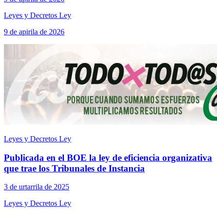
Leyes y Decretos Ley
9 de apirila de 2026
Leyes y Decretos Ley
Publicada en el BOE la ley de eficiencia organizativa
que trae los Tribunales de Instancia
3 de urtarrila de 2025
Leyes y Decretos Ley