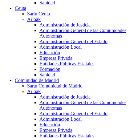
Sanidad
Ceuta
Sartu Ceuta
Arloak
Administración de Justicia
Administración General de las Comunidades
Autónomas
Administración General del Estado
Administración Local
Educación
Empresa Privada
Entidades Públicas Estatales
Formación
Sanidad
Comunidad de Madrid
Sartu Comunidad de Madrid
Arloak
Administración de Justicia
Administración General de las Comunidades
Autónomas
Administración General del Estado
Administración Local
Educación
Empresa Privada
Entidades Públicas Estatales