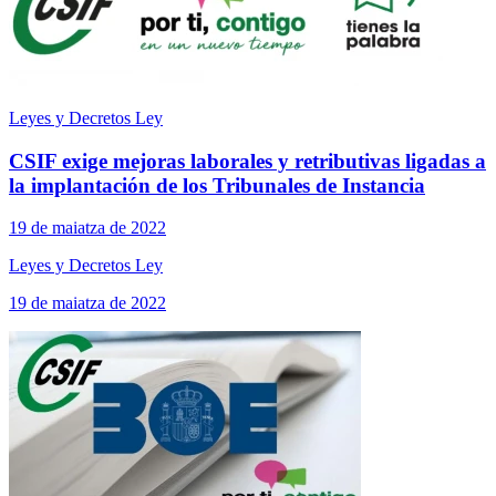
Leyes y Decretos Ley
CSIF exige mejoras laborales y retributivas ligadas a
la implantación de los Tribunales de Instancia
19 de maiatza de 2022
Leyes y Decretos Ley
19 de maiatza de 2022