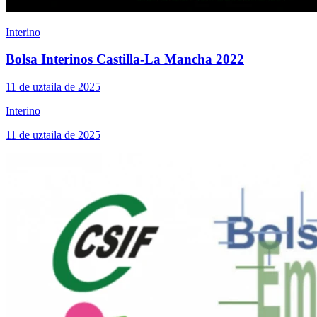
Interino
Bolsa Interinos Castilla-La Mancha 2022
11 de uztaila de 2025
Interino
11 de uztaila de 2025