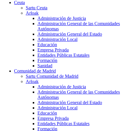
Ceuta
Sartu Ceuta
Arloak
Administración de Justicia
Administración General de las Comunidades
Autónomas
Administración General del Estado
Administración Local
Educación
Empresa Privada
Entidades Públicas Estatales
Formación
Sanidad
Comunidad de Madrid
Sartu Comunidad de Madrid
Arloak
Administración de Justicia
Administración General de las Comunidades
Autónomas
Administración General del Estado
Administración Local
Educación
Empresa Privada
Entidades Públicas Estatales
Formación