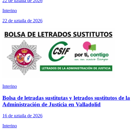
22 de uztaila de 2026
Interino
22 de uztaila de 2026
Interino
Bolsa de letradas sustitutas y letrados sustitutos de la
Administración de Justicia en Valladolid
16 de uztaila de 2026
Interino