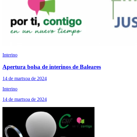
Interino
Apertura bolsa de interinos de Baleares
14 de martxoa de 2024
Interino
14 de martxoa de 2024