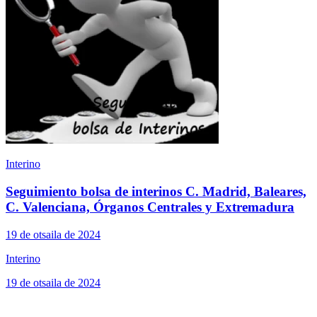
Interino
Seguimiento bolsa de interinos C. Madrid, Baleares,
C. Valenciana, Órganos Centrales y Extremadura
19 de otsaila de 2024
Interino
19 de otsaila de 2024