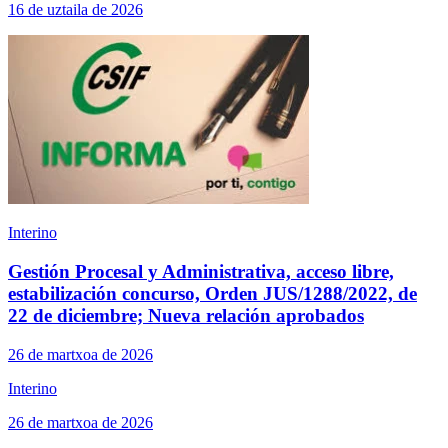
16 de uztaila de 2026
Interino
Gestión Procesal y Administrativa, acceso libre,
estabilización concurso, Orden JUS/1288/2022, de
22 de diciembre; Nueva relación aprobados
26 de martxoa de 2026
Interino
26 de martxoa de 2026