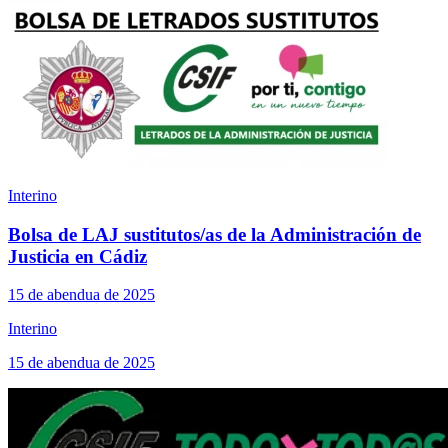
Interino
Bolsa de LAJ sustitutos/as de la Administración de
Justicia en Cádiz
15 de abendua de 2025
Interino
15 de abendua de 2025