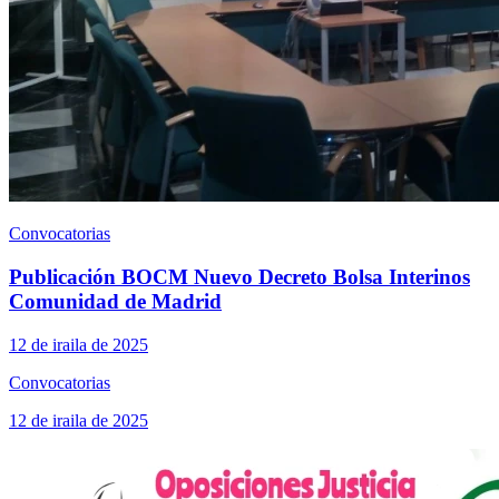
Convocatorias
Publicación BOCM Nuevo Decreto Bolsa Interinos
Comunidad de Madrid
12 de iraila de 2025
Convocatorias
12 de iraila de 2025