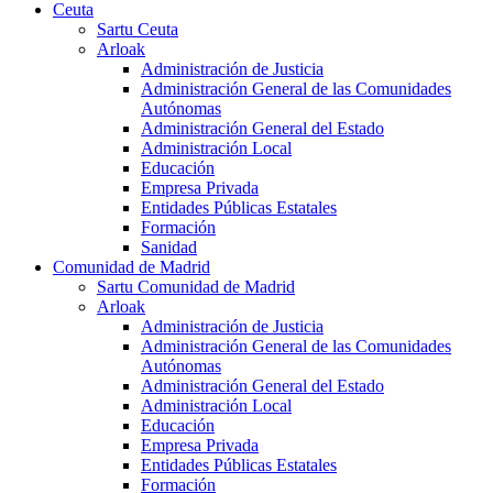
Ceuta
Sartu Ceuta
Arloak
Administración de Justicia
Administración General de las Comunidades
Autónomas
Administración General del Estado
Administración Local
Educación
Empresa Privada
Entidades Públicas Estatales
Formación
Sanidad
Comunidad de Madrid
Sartu Comunidad de Madrid
Arloak
Administración de Justicia
Administración General de las Comunidades
Autónomas
Administración General del Estado
Administración Local
Educación
Empresa Privada
Entidades Públicas Estatales
Formación