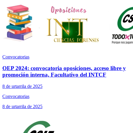
Convocatorias
OEP 2024: convocatoria oposiciones, acceso libre y
promoción interna, Facultativo del INTCF
8 de urtarrila de 2025
Convocatorias
8 de urtarrila de 2025