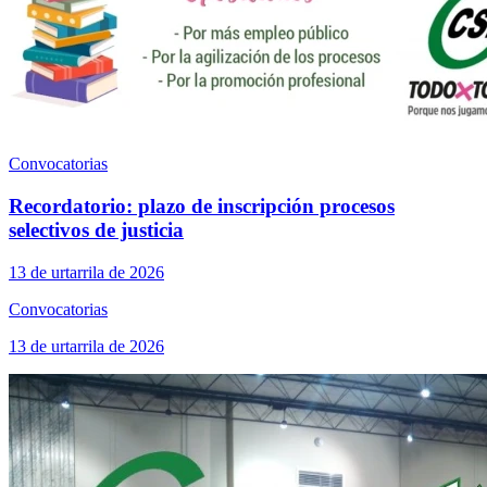
Convocatorias
Recordatorio: plazo de inscripción procesos
selectivos de justicia
13 de urtarrila de 2026
Convocatorias
13 de urtarrila de 2026