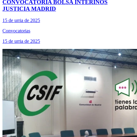
CONVOCATORIA BOLSA INTERINOS
JUSTICIA MADRID
15 de urria de 2025
Convocatorias
15 de urria de 2025