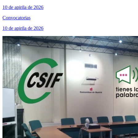
10 de apirila de 2026
Convocatorias
10 de apirila de 2026