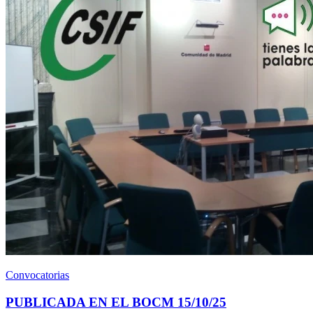
Convocatorias
PUBLICADA EN EL BOCM 15/10/25