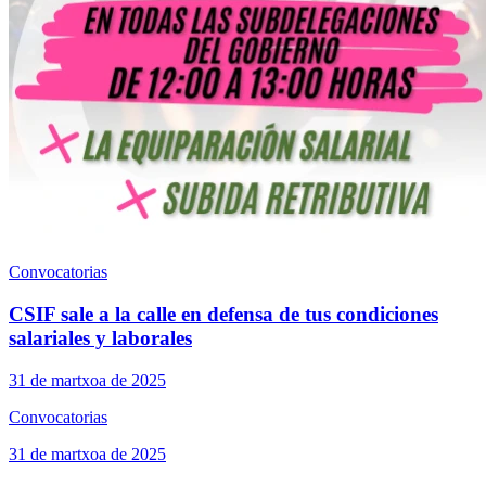
Convocatorias
CSIF sale a la calle en defensa de tus condiciones
salariales y laborales
31 de martxoa de 2025
Convocatorias
31 de martxoa de 2025