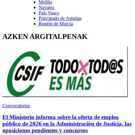
Melilla
Navarra
País Vasco
Principado de Asturias
Región de Murcia
AZKEN ARGITALPENAK
Convocatorias
El Ministerio informa sobre la oferta de empleo
público de 2026 en la Administración de Justicia, las
oposiciones pendientes y concursos