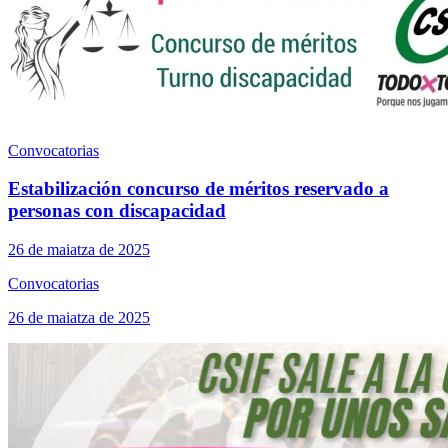
Convocatorias
Estabilización concurso de méritos reservado a
personas con discapacidad
26 de maiatza de 2025
Convocatorias
26 de maiatza de 2025