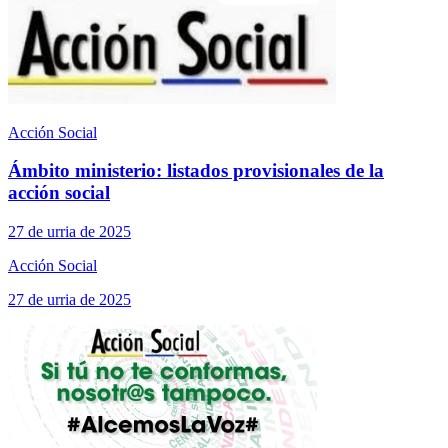
Acción Social
Ámbito ministerio: listados provisionales de la
acción social
27 de urria de 2025
Acción Social
27 de urria de 2025