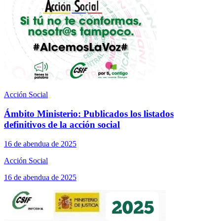
Acción Social
Ámbito Ministerio: Publicados los listados
definitivos de la acción social
16 de abendua de 2025
Acción Social
16 de abendua de 2025