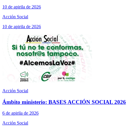
10 de apirila de 2026
Acción Social
10 de apirila de 2026
Acción Social
Ámbito ministerio: BASES ACCIÓN SOCIAL 2026
6 de apirila de 2026
Acción Social