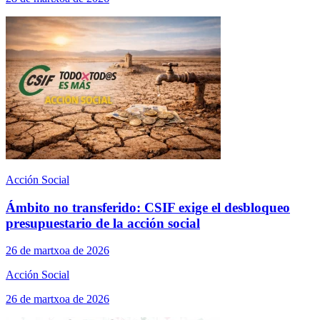
Acción Social
Ámbito no transferido: CSIF exige el desbloqueo
presupuestario de la acción social
26 de martxoa de 2026
Acción Social
26 de martxoa de 2026