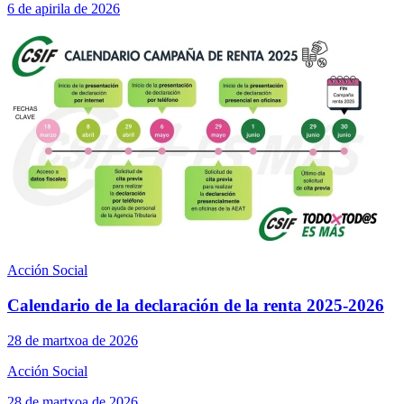
6 de apirila de 2026
Acción Social
Calendario de la declaración de la renta 2025-2026
28 de martxoa de 2026
Acción Social
28 de martxoa de 2026