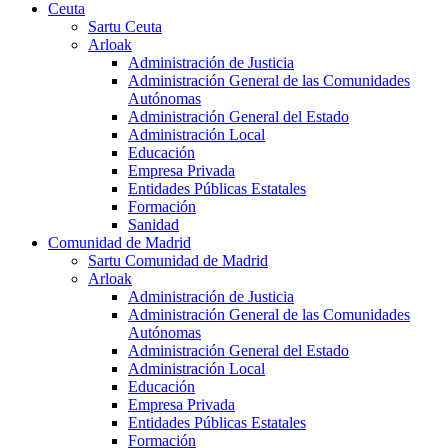
Ceuta
Sartu Ceuta
Arloak
Administración de Justicia
Administración General de las Comunidades
Autónomas
Administración General del Estado
Administración Local
Educación
Empresa Privada
Entidades Públicas Estatales
Formación
Sanidad
Comunidad de Madrid
Sartu Comunidad de Madrid
Arloak
Administración de Justicia
Administración General de las Comunidades
Autónomas
Administración General del Estado
Administración Local
Educación
Empresa Privada
Entidades Públicas Estatales
Formación