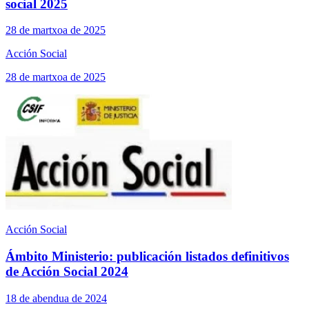
social 2025
28 de martxoa de 2025
Acción Social
28 de martxoa de 2025
Acción Social
Ámbito Ministerio: publicación listados definitivos
de Acción Social 2024
18 de abendua de 2024