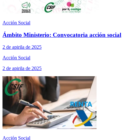
Acción Social
Ámbito Ministerio: Convocatoria acción social
2 de apirila de 2025
Acción Social
2 de apirila de 2025
Acción Social