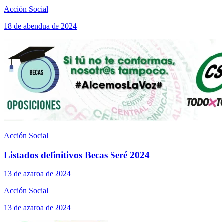
Acción Social
18 de abendua de 2024
Acción Social
Listados definitivos Becas Seré 2024
13 de azaroa de 2024
Acción Social
13 de azaroa de 2024