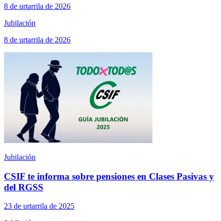
8 de urtarrila de 2026
Jubilación
8 de urtarrila de 2026
Jubilación
CSIF te informa sobre pensiones en Clases Pasivas y
del RGSS
23 de urtarrila de 2025