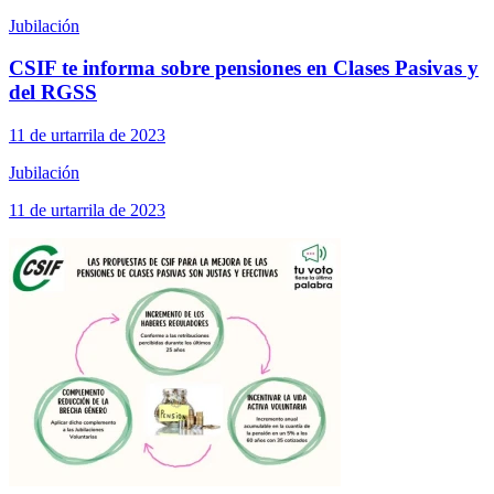
Jubilación
CSIF te informa sobre pensiones en Clases Pasivas y
del RGSS
11 de urtarrila de 2023
Jubilación
11 de urtarrila de 2023