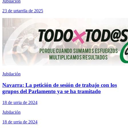
Jubilación
23 de urtarrila de 2025
Jubilación
Navarra: La petición de sesión de trabajo con los
grupos del Parlamento ya se ha tramitado
18 de urria de 2024
Jubilación
18 de urria de 2024