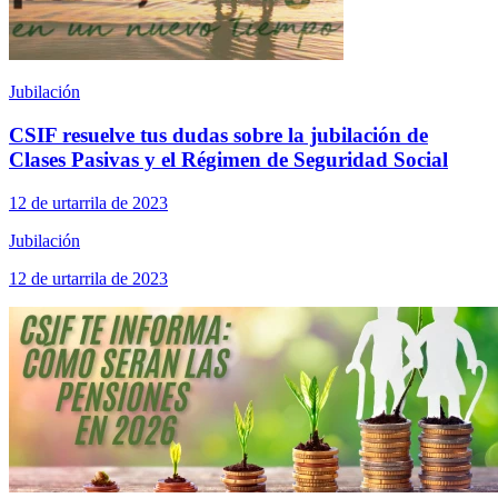
Jubilación
CSIF resuelve tus dudas sobre la jubilación de
Clases Pasivas y el Régimen de Seguridad Social
12 de urtarrila de 2023
Jubilación
12 de urtarrila de 2023