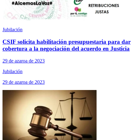
Jubilación
CSIF solicita habilitación presupuestaria para dar
cobertura a la negociación del acuerdo en Justicia
29 de azaroa de 2023
Jubilación
29 de azaroa de 2023