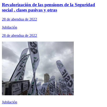
Revalorización de las pensiones de la Seguridad
social , clases pasivas y otras
28 de abendua de 2022
Jubilación
28 de abendua de 2022
Jubilación