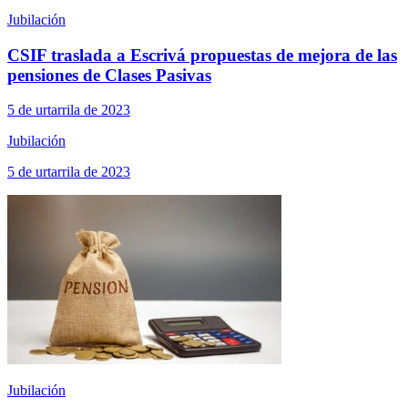
Jubilación
CSIF traslada a Escrivá propuestas de mejora de las
pensiones de Clases Pasivas
5 de urtarrila de 2023
Jubilación
5 de urtarrila de 2023
Jubilación