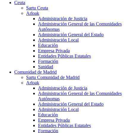
Ceuta
Sartu Ceuta
Arloak
Administración de Justicia
Administración General de las Comunidades
Autónomas
Administración General del Estado
Administración Local
Educación
Empresa Privada
Entidades Públicas Estatales
Formación
Sanidad
Comunidad de Madrid
Sartu Comunidad de Madrid
Arloak
Administración de Justicia
Administración General de las Comunidades
Autónomas
Administración General del Estado
Administración Local
Educación
Empresa Privada
Entidades Públicas Estatales
Formación