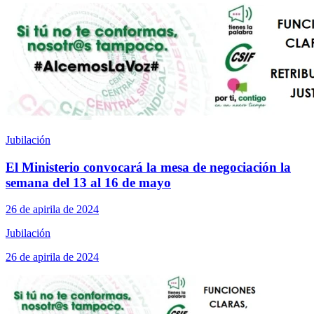
Jubilación
El Ministerio convocará la mesa de negociación la
semana del 13 al 16 de mayo
26 de apirila de 2024
Jubilación
26 de apirila de 2024