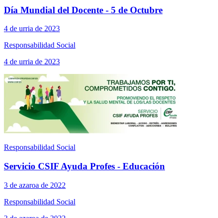
Día Mundial del Docente - 5 de Octubre
4 de urria de 2023
Responsabilidad Social
4 de urria de 2023
Responsabilidad Social
Servicio CSIF Ayuda Profes - Educación
3 de azaroa de 2022
Responsabilidad Social