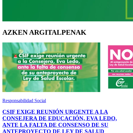
AZKEN ARGITALPENAK
Responsabilidad Social
CSIF EXIGE REUNIÓN URGENTE A LA
CONSEJERA DE EDUCACIÓN, EVA LEDO,
ANTE LA FALTA DE CONSENSO DE SU
ANTEPROYECTO DE LEY DE SALUD