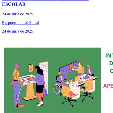
ESCOLAR
24 de urria de 2025
Responsabilidad Social
24 de urria de 2025