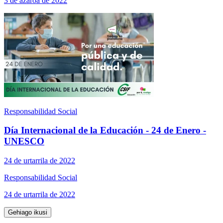
3 de azaroa de 2022
Responsabilidad Social
Día Internacional de la Educación - 24 de Enero -
UNESCO
24 de urtarrila de 2022
Responsabilidad Social
24 de urtarrila de 2022
Gehiago ikusi