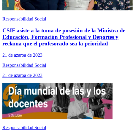
Responsabilidad Social
CSIF asiste a la toma de posesión de la Ministra de
Educación, Formación Profesional y Deportes y
reclama que el profesorado sea la prioridad
21 de azaroa de 2023
Responsabilidad Social
21 de azaroa de 2023
Responsabilidad Social