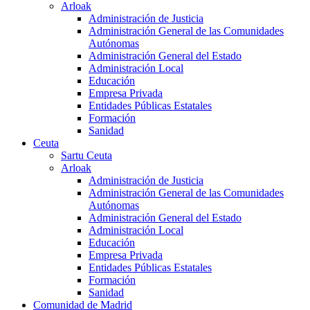
Arloak
Administración de Justicia
Administración General de las Comunidades
Autónomas
Administración General del Estado
Administración Local
Educación
Empresa Privada
Entidades Públicas Estatales
Formación
Sanidad
Ceuta
Sartu Ceuta
Arloak
Administración de Justicia
Administración General de las Comunidades
Autónomas
Administración General del Estado
Administración Local
Educación
Empresa Privada
Entidades Públicas Estatales
Formación
Sanidad
Comunidad de Madrid