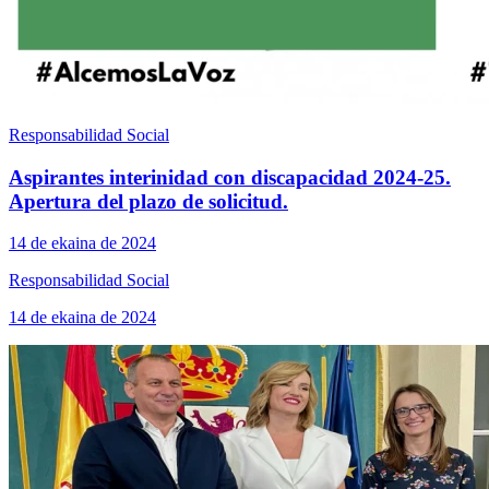
Responsabilidad Social
Aspirantes interinidad con discapacidad 2024-25.
Apertura del plazo de solicitud.
14 de ekaina de 2024
Responsabilidad Social
14 de ekaina de 2024