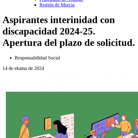
Región de Murcia
Aspirantes interinidad con
discapacidad 2024-25.
Apertura del plazo de solicitud.
Responsabilidad Social
14 de ekaina de 2024