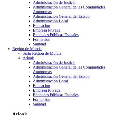
Administración de Justicia
Administración General de las Comunidades
Autónomas
Administración General del Estado
Administración Local
Educación
Empresa Privada
Entidades Públicas Estatales
Formación
Sanidad
Región de Murcia
Sartu Región de Murcia
Arloak
Administración de Justicia
Administración General de las Comunidades
Autónomas
Administración General del Estado
Administración Local
Educación
Empresa Privada
Entidades Públicas Estatales
Formación
Sanidad
Arloak