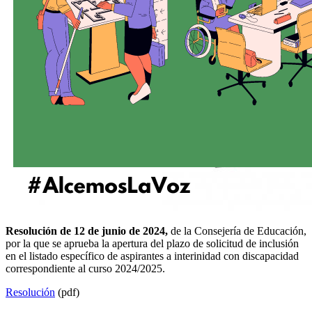
Resolución de 12 de junio de 2024,
de la Consejería de Educación,
por la que se aprueba la apertura del plazo de solicitud de inclusión
en el listado específico de aspirantes a interinidad con discapacidad
correspondiente al curso 2024/2025.
Resolución
(pdf)