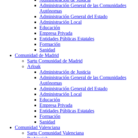
Administración General de las Comunidades
Autónomas
Administración General del Estado
Administración Local
Educación
Empresa Privada
Entidades Públicas Estatales
Formación
Sanidad
Comunidad de Madrid
Sartu Comunidad de Madrid
Arloak
Administración de Justicia
Administración General de las Comunidades
Autónomas
Administración General del Estado
Administración Local
Educación
Empresa Privada
Entidades Públicas Estatales
Formación
Sanidad
Comunidad Valenciana
Sartu Comunidad Valenciana