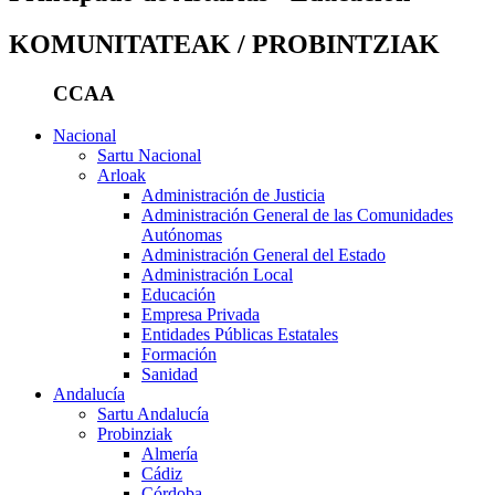
KOMUNITATEAK / PROBINTZIAK
CCAA
Nacional
Sartu Nacional
Arloak
Administración de Justicia
Administración General de las Comunidades
Autónomas
Administración General del Estado
Administración Local
Educación
Empresa Privada
Entidades Públicas Estatales
Formación
Sanidad
Andalucía
Sartu Andalucía
Probinziak
Almería
Cádiz
Córdoba