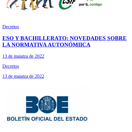
Decretos
ESO Y BACHILLERATO: NOVEDADES SOBRE
LA NORMATIVA AUTONÓMIICA
13 de maiatza de 2022
Decretos
13 de maiatza de 2022