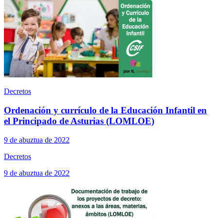
Decretos
Ordenación y currículo de la Educación Infantil en
el Principado de Asturias (LOMLOE)
9 de abuztua de 2022
Decretos
9 de abuztua de 2022