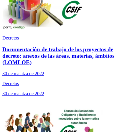
Decretos
Documentación de trabajo de los proyectos de
decreto: anexos de las áreas, materias, ámbitos
(LOMLOE)
30 de maiatza de 2022
Decretos
30 de maiatza de 2022