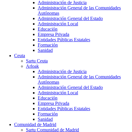
Administración de Justicia
Administración General de las Comunidades
Autónomas
Administración General del Estado
Administración Local
Educación
Empresa Privada
Entidades Públicas Estatales
Formación
Sanidad
Ceuta
Sartu Ceuta
Arloak
Administración de Justicia
Administración General de las Comunidades
Autónomas
Administración General del Estado
Administración Local
Educación
Empresa Privada
Entidades Públicas Estatales
Formación
Sanidad
Comunidad de Madrid
Sartu Comunidad de Madrid