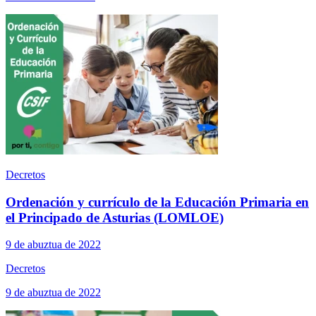
Decretos
Ordenación y currículo de la Educación Primaria en
el Principado de Asturias (LOMLOE)
9 de abuztua de 2022
Decretos
9 de abuztua de 2022