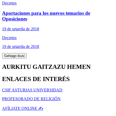
Decretos
Aportaciones para los nuevos temarios de
Oposiciones
19 de urtarrila de 2018
Decretos
19 de urtarrila de 2018
Gehiago ikusi
AURKITU GAITZAZU HEMEN
ENLACES DE INTERÉS
CSIF ASTURIAS UNIVERSIDAD
PROFESORADO DE RELIGIÓN
AFÍLIATE ONLINE ✍️