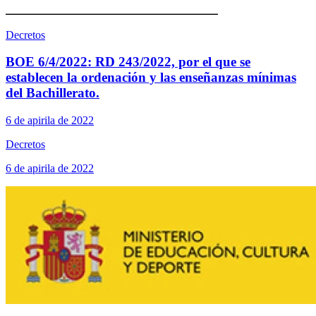
Decretos
BOE 6/4/2022: RD 243/2022, por el que se
establecen la ordenación y las enseñanzas mínimas
del Bachillerato.
6 de apirila de 2022
Decretos
6 de apirila de 2022