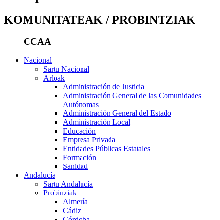
KOMUNITATEAK / PROBINTZIAK
CCAA
Nacional
Sartu Nacional
Arloak
Administración de Justicia
Administración General de las Comunidades
Autónomas
Administración General del Estado
Administración Local
Educación
Empresa Privada
Entidades Públicas Estatales
Formación
Sanidad
Andalucía
Sartu Andalucía
Probinziak
Almería
Cádiz
Córdoba