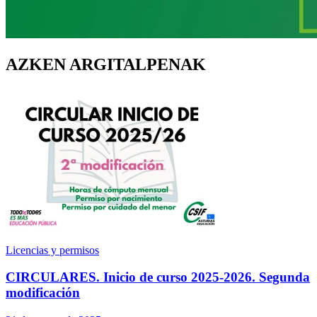
AZKEN ARGITALPENAK
Licencias y permisos
CIRCULARES. Inicio de curso 2025-2026. Segunda
modificación