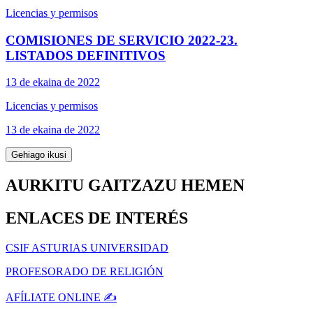
Licencias y permisos
COMISIONES DE SERVICIO 2022-23.
LISTADOS DEFINITIVOS
13 de ekaina de 2022
Licencias y permisos
13 de ekaina de 2022
Gehiago ikusi
AURKITU GAITZAZU HEMEN
ENLACES DE INTERÉS
CSIF ASTURIAS UNIVERSIDAD
PROFESORADO DE RELIGIÓN
AFÍLIATE ONLINE ✍️