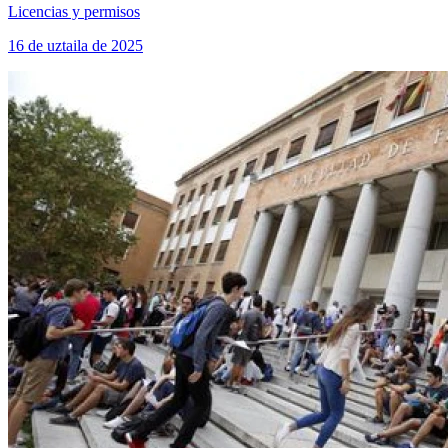
Licencias y permisos
16 de uztaila de 2025