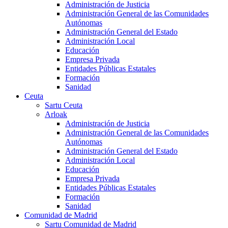
Administración de Justicia
Administración General de las Comunidades
Autónomas
Administración General del Estado
Administración Local
Educación
Empresa Privada
Entidades Públicas Estatales
Formación
Sanidad
Ceuta
Sartu Ceuta
Arloak
Administración de Justicia
Administración General de las Comunidades
Autónomas
Administración General del Estado
Administración Local
Educación
Empresa Privada
Entidades Públicas Estatales
Formación
Sanidad
Comunidad de Madrid
Sartu Comunidad de Madrid