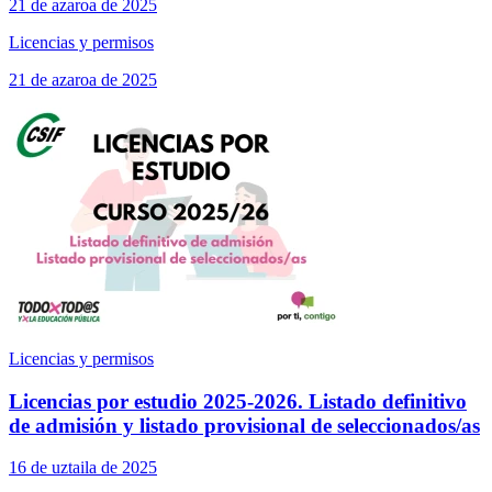
21 de azaroa de 2025
Licencias y permisos
21 de azaroa de 2025
Licencias y permisos
Licencias por estudio 2025-2026. Listado definitivo
de admisión y listado provisional de seleccionados/as
16 de uztaila de 2025