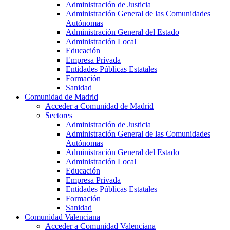
Administración de Justicia
Administración General de las Comunidades
Autónomas
Administración General del Estado
Administración Local
Educación
Empresa Privada
Entidades Públicas Estatales
Formación
Sanidad
Comunidad de Madrid
Acceder a Comunidad de Madrid
Sectores
Administración de Justicia
Administración General de las Comunidades
Autónomas
Administración General del Estado
Administración Local
Educación
Empresa Privada
Entidades Públicas Estatales
Formación
Sanidad
Comunidad Valenciana
Acceder a Comunidad Valenciana