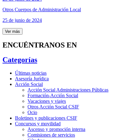
Otros Cuerpos de Administración Local
25 de junio de 2024
Ver más
ENCUÉNTRANOS EN
Categorías
Últimas noticias
Asesoría Jurídica
Acción Social
Acción Social Administraciones Públicas
Formación-Acción Social
Vacaciones y viajes
Otros Acción Social CSIF
Ocio
Boletines y publicaciones CSIF
Concursos y movilidad
Ascenso y promoción interna
Comisiones de servicios