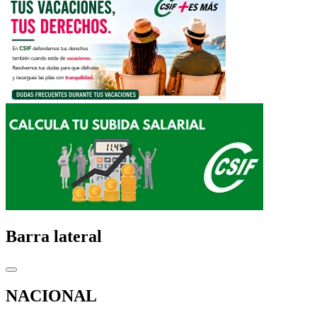
Barra lateral
NACIONAL