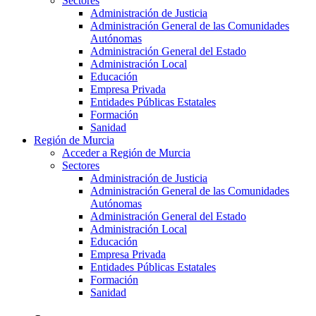
Sectores
Administración de Justicia
Administración General de las Comunidades
Autónomas
Administración General del Estado
Administración Local
Educación
Empresa Privada
Entidades Públicas Estatales
Formación
Sanidad
Región de Murcia
Acceder a Región de Murcia
Sectores
Administración de Justicia
Administración General de las Comunidades
Autónomas
Administración General del Estado
Administración Local
Educación
Empresa Privada
Entidades Públicas Estatales
Formación
Sanidad