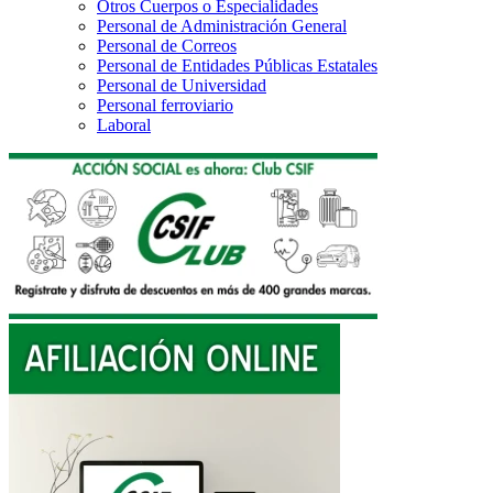
Otros Cuerpos o Especialidades
Personal de Administración General
Personal de Correos
Personal de Entidades Públicas Estatales
Personal de Universidad
Personal ferroviario
Laboral