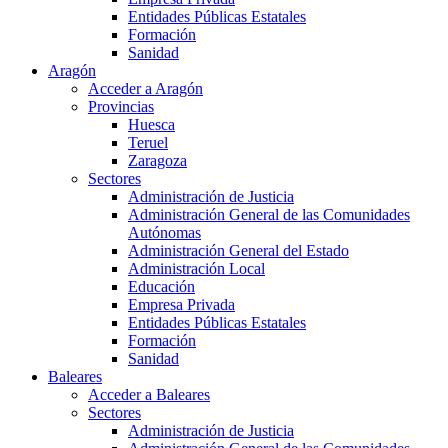
Entidades Públicas Estatales
Formación
Sanidad
Aragón
Acceder a Aragón
Provincias
Huesca
Teruel
Zaragoza
Sectores
Administración de Justicia
Administración General de las Comunidades
Autónomas
Administración General del Estado
Administración Local
Educación
Empresa Privada
Entidades Públicas Estatales
Formación
Sanidad
Baleares
Acceder a Baleares
Sectores
Administración de Justicia