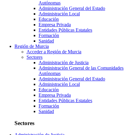
Autónomas
Administración General del Estado
Administración Local
Educación
Empresa Privada
Entidades Públicas Estatales
Formación
Sanidad
Región de Murcia
Acceder a Región de Murcia
Sectores
Administración de Justicia
Administración General de las Comunidades
Autónomas
Administración General del Estado
Administración Local
Educación
Empresa Privada
Entidades Públicas Estatales
Formación
Sanidad
Sectores
Administración de Justicia