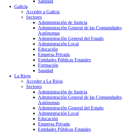
Sanidad
Galicia
Acceder a Galicia
Sectores
Administración de Justicia
Administración General de las Comunidades
Autónomas
Administración General del Estado
Administración Local
Educación
Empresa Privada
Entidades Públicas Estatales
Formación
Sanidad
La Rioja
Acceder a La Rioja
Sectores
Administración de Justicia
Administración General de las Comunidades
Autónomas
Administración General del Estado
Administración Local
Educación
Empresa Privada
Entidades Públicas Estatales