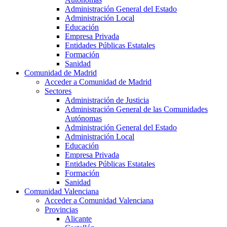
Administración General del Estado
Administración Local
Educación
Empresa Privada
Entidades Públicas Estatales
Formación
Sanidad
Comunidad de Madrid
Acceder a Comunidad de Madrid
Sectores
Administración de Justicia
Administración General de las Comunidades
Autónomas
Administración General del Estado
Administración Local
Educación
Empresa Privada
Entidades Públicas Estatales
Formación
Sanidad
Comunidad Valenciana
Acceder a Comunidad Valenciana
Provincias
Alicante