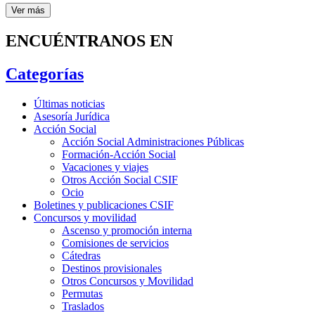
Ver más
ENCUÉNTRANOS EN
Categorías
Últimas noticias
Asesoría Jurídica
Acción Social
Acción Social Administraciones Públicas
Formación-Acción Social
Vacaciones y viajes
Otros Acción Social CSIF
Ocio
Boletines y publicaciones CSIF
Concursos y movilidad
Ascenso y promoción interna
Comisiones de servicios
Cátedras
Destinos provisionales
Otros Concursos y Movilidad
Permutas
Traslados