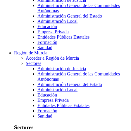
Administración de Justicia
Administración General de las Comunidades
Autónomas
Administración General del Estado
Administración Local
Educación
Empresa Privada
Entidades Públicas Estatales
Formación
Sanidad
Región de Murcia
Acceder a Región de Murcia
Sectores
Administración de Justicia
Administración General de las Comunidades
Autónomas
Administración General del Estado
Administración Local
Educación
Empresa Privada
Entidades Públicas Estatales
Formación
Sanidad
Sectores