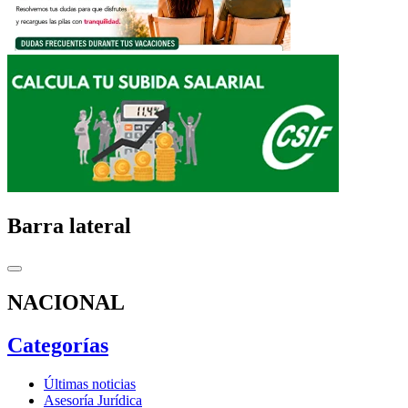
Barra lateral
NACIONAL
Categorías
Últimas noticias
Asesoría Jurídica