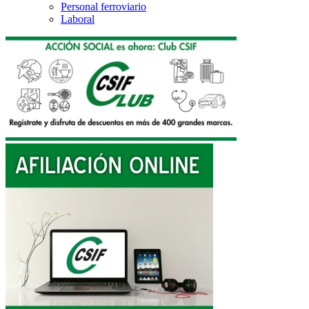
Personal ferroviario
Laboral