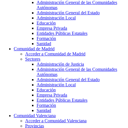
Administración General de las Comunidades
Autónomas
Administración General del Estado
Administración Local
Educación
Empresa Privada
Entidades Públicas Estatales
Formación
Sanidad
Comunidad de Madrid
Acceder a Comunidad de Madrid
Sectores
Administración de Justicia
Administración General de las Comunidades
Autónomas
Administración General del Estado
Administración Local
Educación
Empresa Privada
Entidades Públicas Estatales
Formación
Sanidad
Comunidad Valenciana
Acceder a Comunidad Valenciana
Provincias