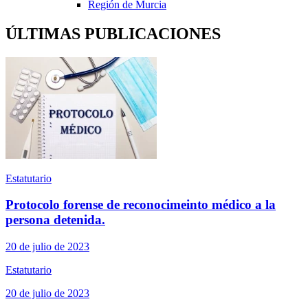
Región de Murcia
ÚLTIMAS PUBLICACIONES
Estatutario
Protocolo forense de reconocimeinto médico a la
persona detenida.
20 de julio de 2023
Estatutario
20 de julio de 2023