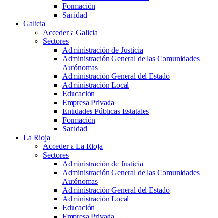
Formación
Sanidad
Galicia
Acceder a Galicia
Sectores
Administración de Justicia
Administración General de las Comunidades
Autónomas
Administración General del Estado
Administración Local
Educación
Empresa Privada
Entidades Públicas Estatales
Formación
Sanidad
La Rioja
Acceder a La Rioja
Sectores
Administración de Justicia
Administración General de las Comunidades
Autónomas
Administración General del Estado
Administración Local
Educación
Empresa Privada