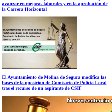
avanzar en mejoras laborales y en la aprobación de
la Carrera Horizontal
El Ayuntamiento de Molina de Segura modifica las
bases de la oposición de Comisario de Policía Local
tras el recurso de un aspirante de CSIF