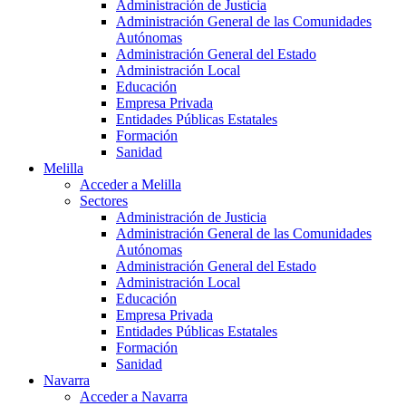
Administración de Justicia
Administración General de las Comunidades
Autónomas
Administración General del Estado
Administración Local
Educación
Empresa Privada
Entidades Públicas Estatales
Formación
Sanidad
Melilla
Acceder a Melilla
Sectores
Administración de Justicia
Administración General de las Comunidades
Autónomas
Administración General del Estado
Administración Local
Educación
Empresa Privada
Entidades Públicas Estatales
Formación
Sanidad
Navarra
Acceder a Navarra