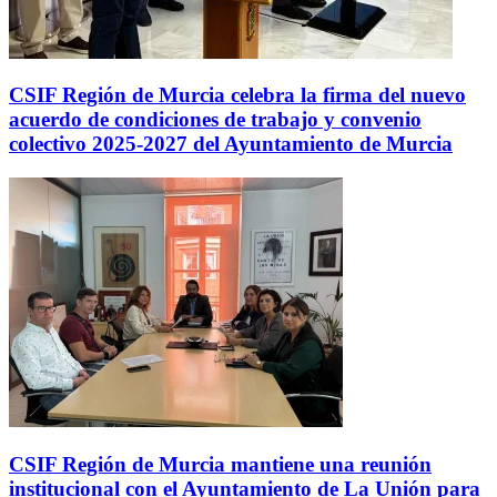
CSIF Región de Murcia celebra la firma del nuevo
acuerdo de condiciones de trabajo y convenio
colectivo 2025-2027 del Ayuntamiento de Murcia
CSIF Región de Murcia mantiene una reunión
institucional con el Ayuntamiento de La Unión para