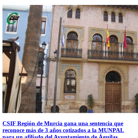
CSIF Región de Murcia gana una sentencia que
reconoce más de 3 años cotizados a la MUNPAL
para un afiliado del Ayuntamiento de Águilas