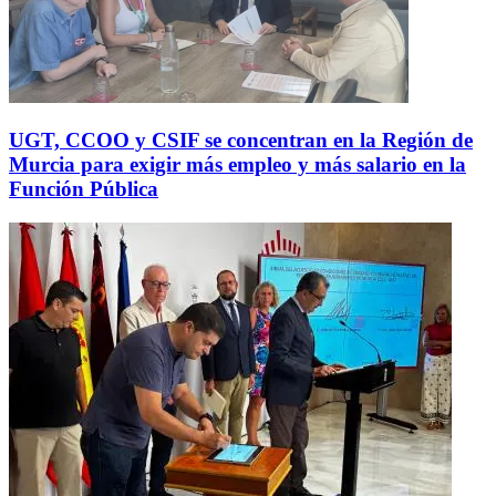
UGT, CCOO y CSIF se concentran en la Región de
Murcia para exigir más empleo y más salario en la
Función Pública