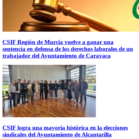
CSIF Región de Murcia vuelve a ganar una
sentencia en defensa de los derechos laborales de un
trabajador del Ayuntamiento de Caravaca
CSIF logra una mayoría histórica en la elecciones
sindicales del Ayuntamiento de Alcantarilla