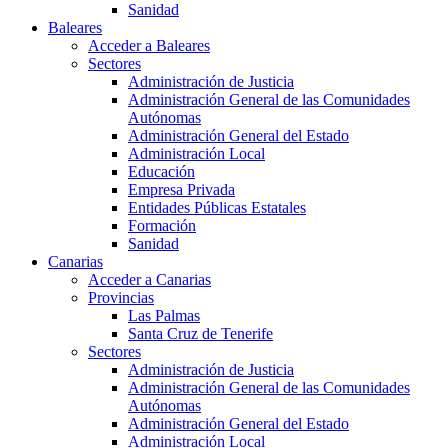
Sanidad
Baleares
Acceder a Baleares
Sectores
Administración de Justicia
Administración General de las Comunidades
Autónomas
Administración General del Estado
Administración Local
Educación
Empresa Privada
Entidades Públicas Estatales
Formación
Sanidad
Canarias
Acceder a Canarias
Provincias
Las Palmas
Santa Cruz de Tenerife
Sectores
Administración de Justicia
Administración General de las Comunidades
Autónomas
Administración General del Estado
Administración Local