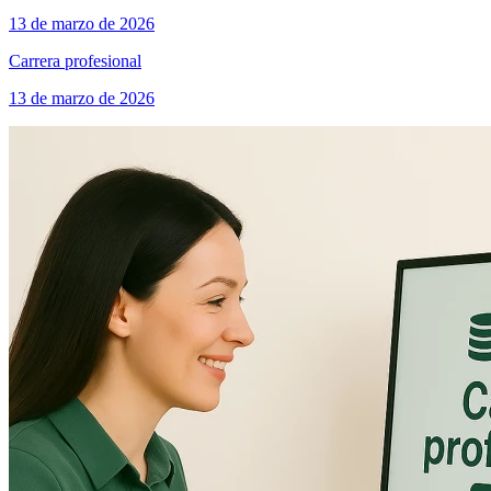
13 de marzo de 2026
Carrera profesional
13 de marzo de 2026