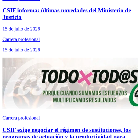
CSIF informa: últimas novedades del Ministerio de
Justicia
15 de julio de 2026
Carrera profesional
15 de julio de 2026
Carrera profesional
CSIF exige negociar el régimen de sustituciones, los
programas de actuación y la productividad para