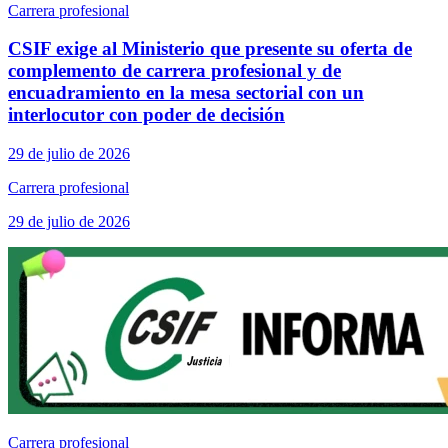
Carrera profesional
CSIF exige al Ministerio que presente su oferta de
complemento de carrera profesional y de
encuadramiento en la mesa sectorial con un
interlocutor con poder de decisión
29 de julio de 2026
Carrera profesional
29 de julio de 2026
Carrera profesional