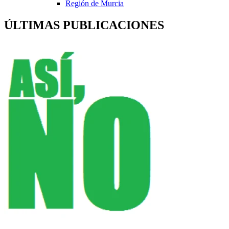
Región de Murcia
ÚLTIMAS PUBLICACIONES