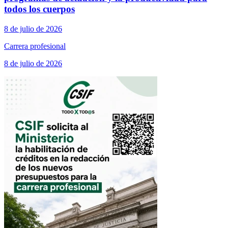
todos los cuerpos
8 de julio de 2026
Carrera profesional
8 de julio de 2026