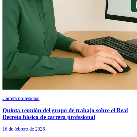
Carrera profesional
Quinta reunión del grupo de trabajo sobre el Real
Decreto básico de carrera profesional
16 de febrero de 2026