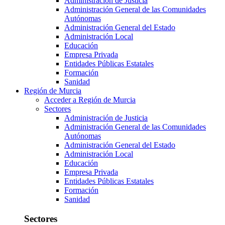
Administración de Justicia
Administración General de las Comunidades
Autónomas
Administración General del Estado
Administración Local
Educación
Empresa Privada
Entidades Públicas Estatales
Formación
Sanidad
Región de Murcia
Acceder a Región de Murcia
Sectores
Administración de Justicia
Administración General de las Comunidades
Autónomas
Administración General del Estado
Administración Local
Educación
Empresa Privada
Entidades Públicas Estatales
Formación
Sanidad
Sectores