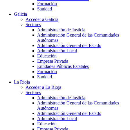
Formación
Sanidad
Galicia
Acceder a Galicia
Sectores
Administración de Justicia
Administración General de las Comunidades
Autónomas
Administración General del Estado
Administración Local
Educación
Empresa Privada
Entidades Públicas Estatales
Formación
Sanidad
La Rioja
Acceder a La Rioja
Sectores
Administración de Justicia
Administración General de las Comunidades
Autónomas
Administración General del Estado
Administración Local
Educación
Empresa Privada