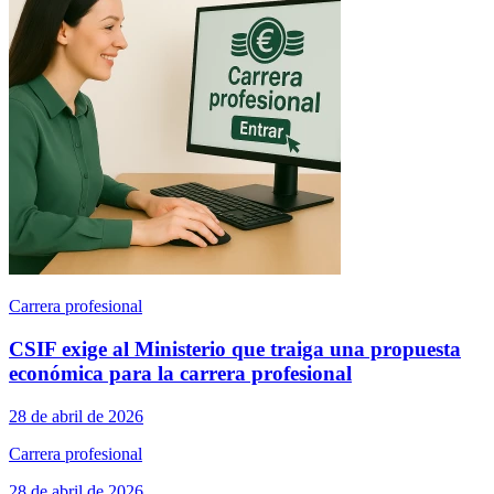
Carrera profesional
CSIF exige al Ministerio que traiga una propuesta
económica para la carrera profesional
28 de abril de 2026
Carrera profesional
28 de abril de 2026