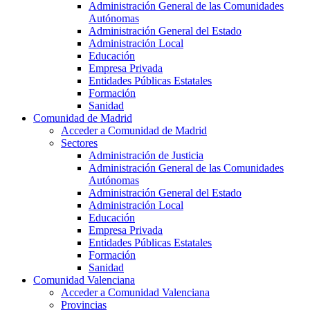
Administración General de las Comunidades
Autónomas
Administración General del Estado
Administración Local
Educación
Empresa Privada
Entidades Públicas Estatales
Formación
Sanidad
Comunidad de Madrid
Acceder a Comunidad de Madrid
Sectores
Administración de Justicia
Administración General de las Comunidades
Autónomas
Administración General del Estado
Administración Local
Educación
Empresa Privada
Entidades Públicas Estatales
Formación
Sanidad
Comunidad Valenciana
Acceder a Comunidad Valenciana
Provincias