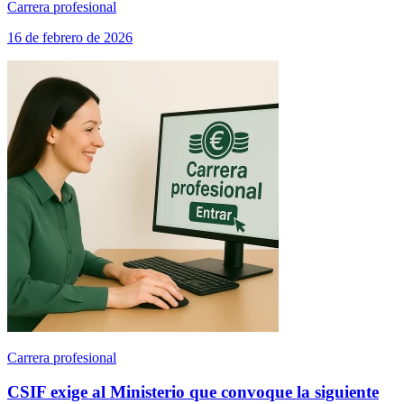
Carrera profesional
16 de febrero de 2026
Carrera profesional
CSIF exige al Ministerio que convoque la siguiente