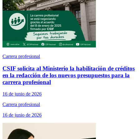
Carrera profesional
CSIF solicita al Ministerio la habilitación de créditos
en la redacción de los nuevos presupuestos para la
carrera profesional
16 de junio de 2026
Carrera profesional
16 de junio de 2026