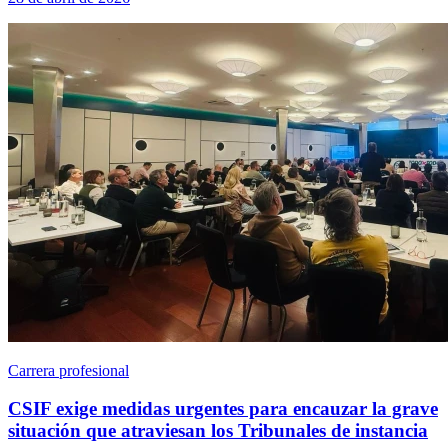
Carrera profesional
CSIF exige medidas urgentes para encauzar la grave
situación que atraviesan los Tribunales de instancia