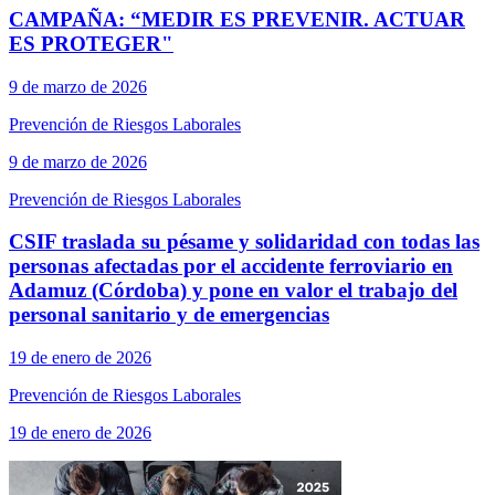
CAMPAÑA: “MEDIR ES PREVENIR. ACTUAR
ES PROTEGER"
9 de marzo de 2026
Prevención de Riesgos Laborales
9 de marzo de 2026
Prevención de Riesgos Laborales
CSIF traslada su pésame y solidaridad con todas las
personas afectadas por el accidente ferroviario en
Adamuz (Córdoba) y pone en valor el trabajo del
personal sanitario y de emergencias
19 de enero de 2026
Prevención de Riesgos Laborales
19 de enero de 2026