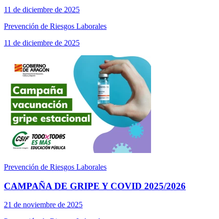
11 de diciembre de 2025
Prevención de Riesgos Laborales
11 de diciembre de 2025
Prevención de Riesgos Laborales
CAMPAÑA DE GRIPE Y COVID 2025/2026
21 de noviembre de 2025