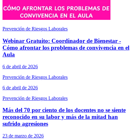
Prevención de Riesgos Laborales
Webinar Gratuito: Coordinador de Bienestar -
Cómo afrontar los problemas de convivencia en el
Aula
6 de abril de 2026
Prevención de Riesgos Laborales
6 de abril de 2026
Prevención de Riesgos Laborales
Más del 70 por ciento de los docentes no se siente
reconocido en su labor y más de la mitad han
sufrido agresiones
23 de marzo de 2026