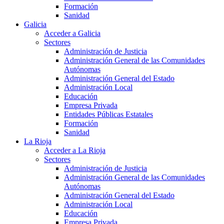
Formación
Sanidad
Galicia
Acceder a Galicia
Sectores
Administración de Justicia
Administración General de las Comunidades
Autónomas
Administración General del Estado
Administración Local
Educación
Empresa Privada
Entidades Públicas Estatales
Formación
Sanidad
La Rioja
Acceder a La Rioja
Sectores
Administración de Justicia
Administración General de las Comunidades
Autónomas
Administración General del Estado
Administración Local
Educación
Empresa Privada