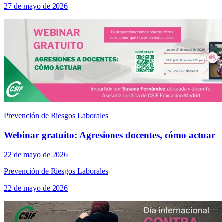
27 de mayo de 2026
Prevención de Riesgos Laborales
Webinar gratuito: Agresiones docentes, cómo actuar
22 de mayo de 2026
Prevención de Riesgos Laborales
22 de mayo de 2026