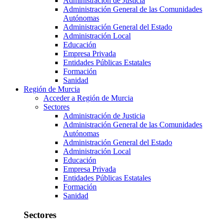
Administración de Justicia
Administración General de las Comunidades
Autónomas
Administración General del Estado
Administración Local
Educación
Empresa Privada
Entidades Públicas Estatales
Formación
Sanidad
Región de Murcia
Acceder a Región de Murcia
Sectores
Administración de Justicia
Administración General de las Comunidades
Autónomas
Administración General del Estado
Administración Local
Educación
Empresa Privada
Entidades Públicas Estatales
Formación
Sanidad
Sectores