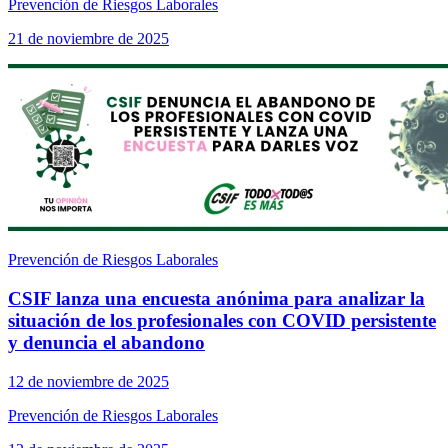
Prevención de Riesgos Laborales
21 de noviembre de 2025
Prevención de Riesgos Laborales
CSIF lanza una encuesta anónima para analizar la
situación de los profesionales con COVID persistente
y denuncia el abandono
12 de noviembre de 2025
Prevención de Riesgos Laborales