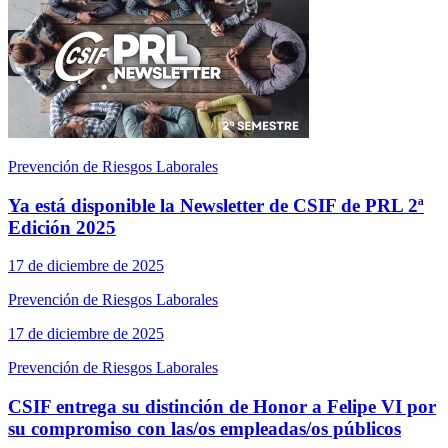
Prevención de Riesgos Laborales
Ya está disponible la Newsletter de CSIF de PRL 2ª
Edición 2025
17 de diciembre de 2025
Prevención de Riesgos Laborales
17 de diciembre de 2025
Prevención de Riesgos Laborales
CSIF entrega su distinción de Honor a Felipe VI por
su compromiso con las/os empleadas/os públicos