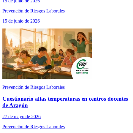
15 de junio de 2026
Prevención de Riesgos Laborales
15 de junio de 2026
Prevención de Riesgos Laborales
Cuestionario altas temperaturas en centros docentes
de Aragón
27 de mayo de 2026
Prevención de Riesgos Laborales