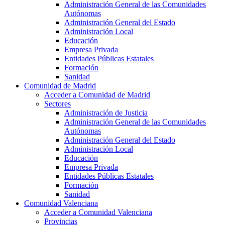
Administración General de las Comunidades
Autónomas
Administración General del Estado
Administración Local
Educación
Empresa Privada
Entidades Públicas Estatales
Formación
Sanidad
Comunidad de Madrid
Acceder a Comunidad de Madrid
Sectores
Administración de Justicia
Administración General de las Comunidades
Autónomas
Administración General del Estado
Administración Local
Educación
Empresa Privada
Entidades Públicas Estatales
Formación
Sanidad
Comunidad Valenciana
Acceder a Comunidad Valenciana
Provincias