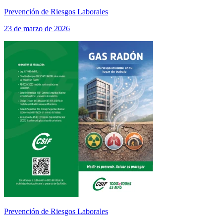
Prevención de Riesgos Laborales
23 de marzo de 2026
Prevención de Riesgos Laborales