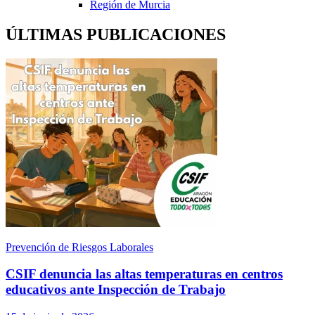
Región de Murcia
ÚLTIMAS PUBLICACIONES
Prevención de Riesgos Laborales
CSIF denuncia las altas temperaturas en centros
educativos ante Inspección de Trabajo