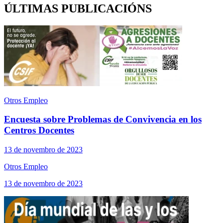
ÚLTIMAS PUBLICACIÓNS
Otros Empleo
Encuesta sobre Problemas de Convivencia en los
Centros Docentes
13 de novembro de 2023
Otros Empleo
13 de novembro de 2023