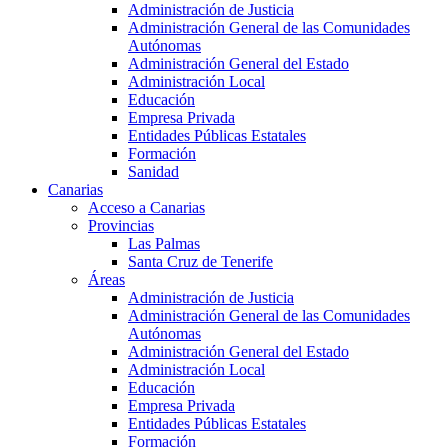
Administración de Justicia
Administración General de las Comunidades
Autónomas
Administración General del Estado
Administración Local
Educación
Empresa Privada
Entidades Públicas Estatales
Formación
Sanidad
Canarias
Acceso a Canarias
Provincias
Las Palmas
Santa Cruz de Tenerife
Áreas
Administración de Justicia
Administración General de las Comunidades
Autónomas
Administración General del Estado
Administración Local
Educación
Empresa Privada
Entidades Públicas Estatales
Formación