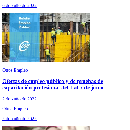
6 de xullo de 2022
Otros Empleo
Ofertas de empleo público y de pruebas de
capacitación profesional del 1 al 7 de junio
2 de xuño de 2022
Otros Empleo
2 de xuño de 2022