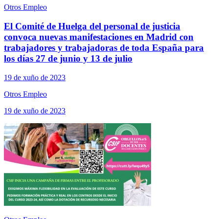
Otros Empleo
El Comité de Huelga del personal de justicia
convoca nuevas manifestaciones en Madrid con
trabajadores y trabajadoras de toda España para
los días 27 de junio y 13 de julio
19 de xuño de 2023
Otros Empleo
19 de xuño de 2023