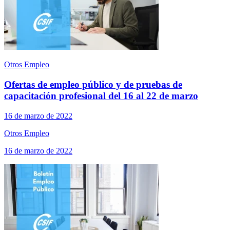
Otros Empleo
Ofertas de empleo público y de pruebas de
capacitación profesional del 16 al 22 de marzo
16 de marzo de 2022
Otros Empleo
16 de marzo de 2022