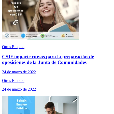
Otros Empleo
CSIF imparte cursos para la preparación de
oposiciones de la Junta de Comunidades
24 de marzo de 2022
Otros Empleo
24 de marzo de 2022