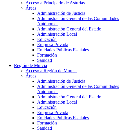
Acceso a Principado de Asturias
Áreas
Administración de Justicia
Administración General de las Comunidades
Autónomas
Administración General del Estado
Administración Local
Educación
Empresa Privada
Entidades Públicas Estatales
Formación
Sanidad
Región de Murcia
Acceso a Región de Murcia
Áreas
Administración de Justicia
Administración General de las Comunidades
Autónomas
Administración General del Estado
Administración Local
Educación
Empresa Privada
Entidades Públicas Estatales
Formación
Sanidad