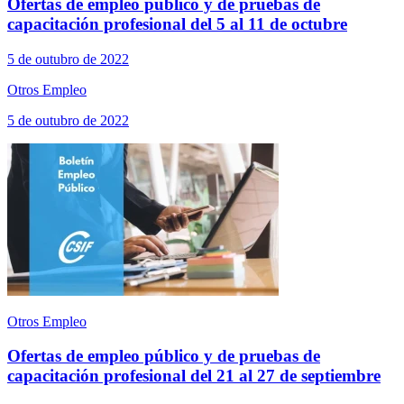
Ofertas de empleo público y de pruebas de
capacitación profesional del 5 al 11 de octubre
5 de outubro de 2022
Otros Empleo
5 de outubro de 2022
Otros Empleo
Ofertas de empleo público y de pruebas de
capacitación profesional del 21 al 27 de septiembre