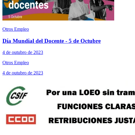
Otros Empleo
Día Mundial del Docente - 5 de Octubre
4 de outubro de 2023
Otros Empleo
4 de outubro de 2023