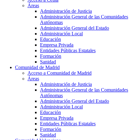
Áreas
Administración de Justicia
Administración General de las Comunidades
Autónomas
Administración General del Estado
Administración Local
Educación
Empresa Privada
Entidades Públicas Estatales
Formación
Sanidad
Comunidad de Madrid
Acceso a Comunidad de Madrid
Áreas
Administración de Justicia
Administración General de las Comunidades
Autónomas
Administración General del Estado
Administración Local
Educación
Empresa Privada
Entidades Públicas Estatales
Formación
Sanidad