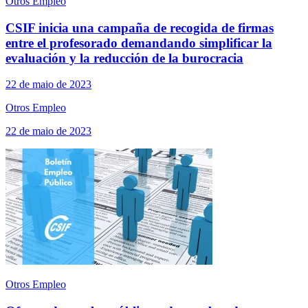
Otros Empleo
CSIF inicia una campaña de recogida de firmas
entre el profesorado demandando simplificar la
evaluación y la reducción de la burocracia
22 de maio de 2023
Otros Empleo
22 de maio de 2023
Otros Empleo