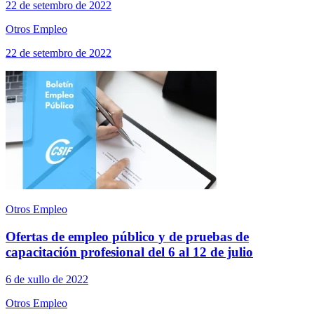
22 de setembro de 2022
Otros Empleo
22 de setembro de 2022
Otros Empleo
Ofertas de empleo público y de pruebas de
capacitación profesional del 6 al 12 de julio
6 de xullo de 2022
Otros Empleo