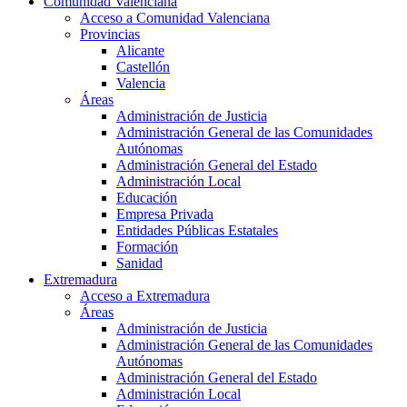
Comunidad Valenciana
Acceso a Comunidad Valenciana
Provincias
Alicante
Castellón
Valencia
Áreas
Administración de Justicia
Administración General de las Comunidades
Autónomas
Administración General del Estado
Administración Local
Educación
Empresa Privada
Entidades Públicas Estatales
Formación
Sanidad
Extremadura
Acceso a Extremadura
Áreas
Administración de Justicia
Administración General de las Comunidades
Autónomas
Administración General del Estado
Administración Local