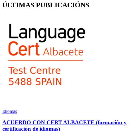
ÚLTIMAS PUBLICACIÓNS
Idiomas
ACUERDO CON CERT ALBACETE (formación y
certificación de idiomas)