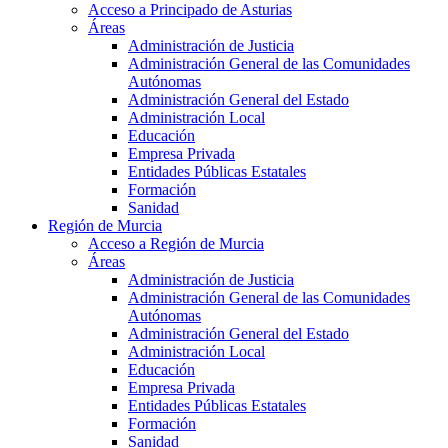
Acceso a Principado de Asturias
Áreas
Administración de Justicia
Administración General de las Comunidades
Autónomas
Administración General del Estado
Administración Local
Educación
Empresa Privada
Entidades Públicas Estatales
Formación
Sanidad
Región de Murcia
Acceso a Región de Murcia
Áreas
Administración de Justicia
Administración General de las Comunidades
Autónomas
Administración General del Estado
Administración Local
Educación
Empresa Privada
Entidades Públicas Estatales
Formación
Sanidad