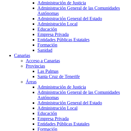
Administración de Justicia
Administración General de las Comunidades
Autónomas
Administración General del Estado
Administración Local
Educación
Empresa Privada
Entidades Públicas Estatales
Formación
Sanidad
Canarias
Acceso a Canarias
Provincias
Las Palmas
Santa Cruz de Tenerife
Áreas
Administración de Justicia
Administración General de las Comunidades
Autónomas
Administración General del Estado
Administración Local
Educación
Empresa Privada
Entidades Públicas Estatales
Formación