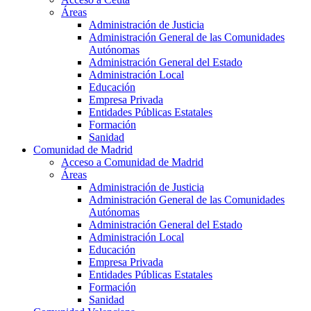
Áreas
Administración de Justicia
Administración General de las Comunidades
Autónomas
Administración General del Estado
Administración Local
Educación
Empresa Privada
Entidades Públicas Estatales
Formación
Sanidad
Comunidad de Madrid
Acceso a Comunidad de Madrid
Áreas
Administración de Justicia
Administración General de las Comunidades
Autónomas
Administración General del Estado
Administración Local
Educación
Empresa Privada
Entidades Públicas Estatales
Formación
Sanidad