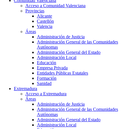
Comunidad Valenciana
Acceso a Comunidad Valenciana
Provincias
Alicante
Castellón
Valencia
Áreas
Administración de Justicia
Administración General de las Comunidades
Autónomas
Administración General del Estado
Administración Local
Educación
Empresa Privada
Entidades Públicas Estatales
Formación
Sanidad
Extremadura
Acceso a Extremadura
Áreas
Administración de Justicia
Administración General de las Comunidades
Autónomas
Administración General del Estado
Administración Local