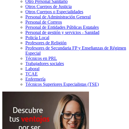
Otro Personal Sanitario
Otros Cuerpos de Justicia
Otros Cuerpos o Especialidades
Personal de Administración General
Personal de Correos
Personal de Entidades Públicas Estatales
Personal de gestión y servicios - Sanidad
Policía Local
Profesores de Religión
Profesores de Secundaria FP y Enseñanzas de Régimen
Especial
Técnicos en PRL
Trabajadores sociales
Laboral
TCAE
Enfermería
Técnicos Superiores Especialistas (TSE)