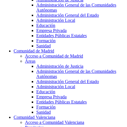
Administración General de las Comunidades
Autónomas
Administración General del Estado
Administración Local
Educación
Empresa Privada
Entidades Públicas Estatales
Formación
Sanidad
Comunidad de Madrid
Acceso a Comunidad de Madrid
Áreas
Administración de Justicia
Administración General de las Comunidades
Autónomas
Administración General del Estado
Administración Local
Educación
Empresa Privada
Entidades Públicas Estatales
Formación
Sanidad
Comunidad Valenciana
Acceso a Comunidad Valenciana