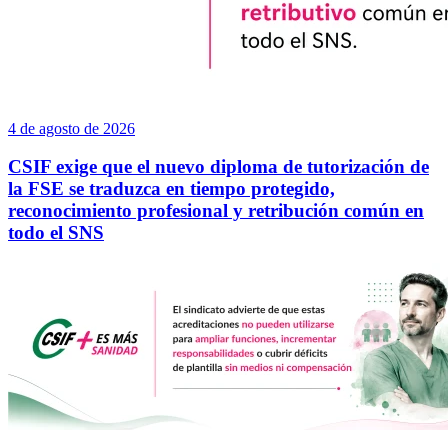
4 de agosto de 2026
CSIF exige que el nuevo diploma de tutorización de
la FSE se traduzca en tiempo protegido,
reconocimiento profesional y retribución común en
todo el SNS