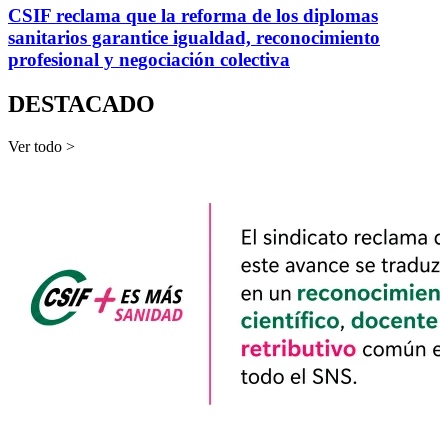
CSIF reclama que la reforma de los diplomas
sanitarios garantice igualdad, reconocimiento
profesional y negociación colectiva
DESTACADO
Ver todo >
e