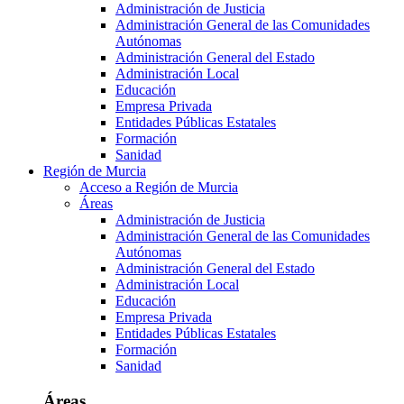
Administración de Justicia
Administración General de las Comunidades
Autónomas
Administración General del Estado
Administración Local
Educación
Empresa Privada
Entidades Públicas Estatales
Formación
Sanidad
Región de Murcia
Acceso a Región de Murcia
Áreas
Administración de Justicia
Administración General de las Comunidades
Autónomas
Administración General del Estado
Administración Local
Educación
Empresa Privada
Entidades Públicas Estatales
Formación
Sanidad
Áreas