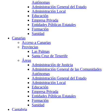
Autónomas
Administración General del Estado
Administración Local
Educación
Empresa Privada
Entidades Públicas Estatales
Formación
Sanidad
Canarias
Acceso a Canarias
Provincias
Las Palmas
Santa Cruz de Tenerife
Áreas
Administración de Justicia
Administración General de las Comunidades
Autónomas
Administración General del Estado
Administración Local
Educación
Empresa Privada
Entidades Públicas Estatales
Formación
Sanidad
Cantabria