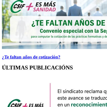
¿Te faltan años de cotización?
ÚLTIMAS PUBLICACIÓNS