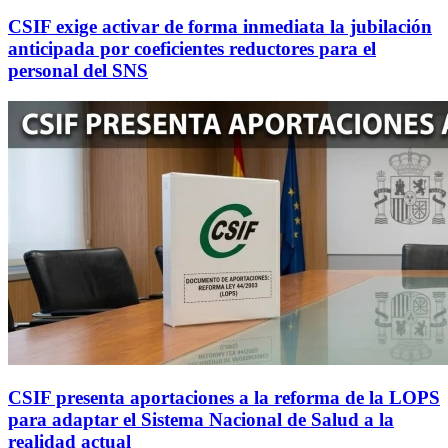
CSIF exige activar de forma inmediata la jubilación
anticipada por coeficientes reductores para el
personal del SNS
CSIF presenta aportaciones a la reforma de la LOPS
para adaptar el Sistema Nacional de Salud a la
realidad actual