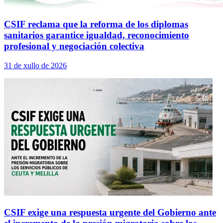
CSIF reclama que la reforma de los diplomas
sanitarios garantice igualdad, reconocimiento
profesional y negociación colectiva
31 de xullo de 2026
CSIF exige una respuesta urgente del Gobierno ante