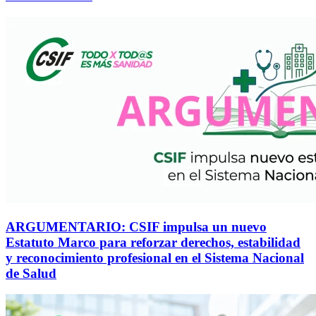
ARGUMENTARIO: CSIF impulsa un nuevo
Estatuto Marco para reforzar derechos, estabilidad
y reconocimiento profesional en el Sistema Nacional
de Salud