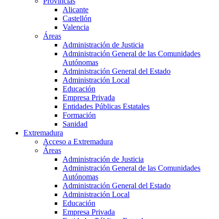
Provincias
Alicante
Castellón
Valencia
Áreas
Administración de Justicia
Administración General de las Comunidades
Autónomas
Administración General del Estado
Administración Local
Educación
Empresa Privada
Entidades Públicas Estatales
Formación
Sanidad
Extremadura
Acceso a Extremadura
Áreas
Administración de Justicia
Administración General de las Comunidades
Autónomas
Administración General del Estado
Administración Local
Educación
Empresa Privada