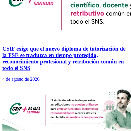
CSIF exige que el nuevo diploma de tutorización de
la FSE se traduzca en tiempo protegido,
reconocimiento profesional y retribución común en
todo el SNS
4 de agosto de 2026