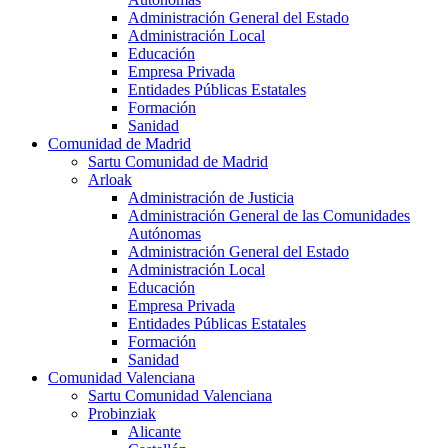
Administración General del Estado
Administración Local
Educación
Empresa Privada
Entidades Públicas Estatales
Formación
Sanidad
Comunidad de Madrid
Sartu Comunidad de Madrid
Arloak
Administración de Justicia
Administración General de las Comunidades
Autónomas
Administración General del Estado
Administración Local
Educación
Empresa Privada
Entidades Públicas Estatales
Formación
Sanidad
Comunidad Valenciana
Sartu Comunidad Valenciana
Probinziak
Alicante