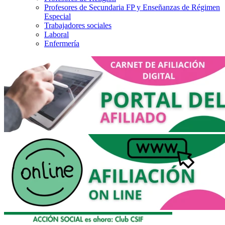
Profesores de Secundaria FP y Enseñanzas de Régimen
Especial
Trabajadores sociales
Laboral
Enfermería