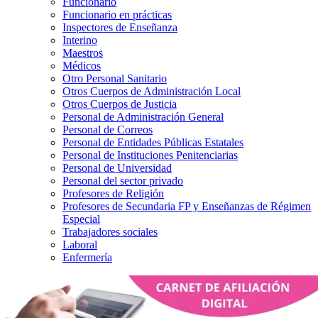
Funcionario
Funcionario en prácticas
Inspectores de Enseñanza
Interino
Maestros
Médicos
Otro Personal Sanitario
Otros Cuerpos de Administración Local
Otros Cuerpos de Justicia
Personal de Administración General
Personal de Correos
Personal de Entidades Públicas Estatales
Personal de Instituciones Penitenciarias
Personal de Universidad
Personal del sector privado
Profesores de Religión
Profesores de Secundaria FP y Enseñanzas de Régimen
Especial
Trabajadores sociales
Laboral
Enfermería