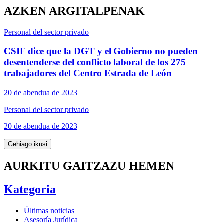
AZKEN ARGITALPENAK
Personal del sector privado
CSIF dice que la DGT y el Gobierno no pueden
desentenderse del conflicto laboral de los 275
trabajadores del Centro Estrada de León
20 de abendua de 2023
Personal del sector privado
20 de abendua de 2023
Gehiago ikusi
AURKITU GAITZAZU HEMEN
Kategoria
Últimas noticias
Asesoría Jurídica