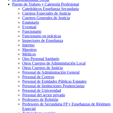
Puesto de Trabajo y Categoría Profesional
Catedráticos Enseñanza Secundaria
Cuerpos Especiales de Justicia
Cuerpos Generales de Justicia
Estatutario
Eventual
Funcionario
Funcionario en prácticas
Inspectores de Enseñanza
Interino
Maestros
Médicos
Otro Personal Sanitario
Otros Cuerpos de Administración Local
Otros Cuerpos de Justicia
Personal de Administración General
Personal de Correos
Personal de Entidades Públicas Estatales
Personal de Instituciones Penitenciarias
Personal de Universidad
Personal del sector privado
Profesores de Religión
Profesores de Secundaria FP y Enseñanzas de Régimen
Especial