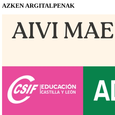
AZKEN ARGITALPENAK