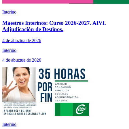
Interino
Maestros Interinos: Curso 2026-2027. AIVI.
Adjudicación de Destinos.
4 de abuztua de 2026
Interino
4 de abuztua de 2026
Interino