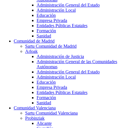
Administración General del Estado
Administración Local
Educación
Empresa Privada
Entidades Públicas Estatales
Formación
Sanidad
Comunidad de Madrid
Sartu Comunidad de Madrid
Arloak
Administración de Justicia
Administración General de las Comunidades
Autónomas
Administración General del Estado
Administración Local
Educación
Empresa Privada
Entidades Públicas Estatales
Formación
Sanidad
Comunidad Valenciana
Sartu Comunidad Valenciana
Probinziak
Alicante