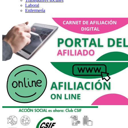
Trabajadores sociales
Laboral
Enfermería