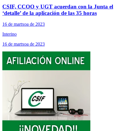
CSIF, CCOO y UGT acuerdan con la Junta el
‘detalle’ de la aplicación de las 35 horas
16 de martxoa de 2023
Interino
16 de martxoa de 2023