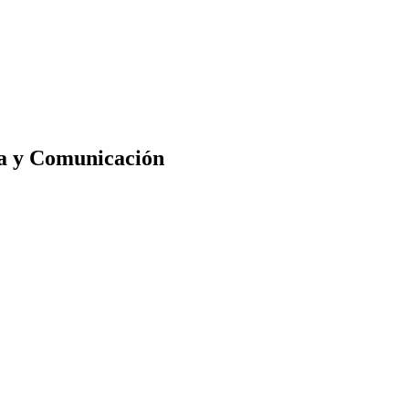
sa y Comunicación