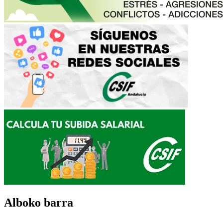
Alboko barra