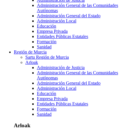
Administración de Justicia
Administración General de las Comunidades
Autónomas
Administración General del Estado
Administración Local
Educación
Empresa Privada
Entidades Públicas Estatales
Formación
Sanidad
Región de Murcia
Sartu Región de Murcia
Arloak
Administración de Justicia
Administración General de las Comunidades
Autónomas
Administración General del Estado
Administración Local
Educación
Empresa Privada
Entidades Públicas Estatales
Formación
Sanidad
Arloak