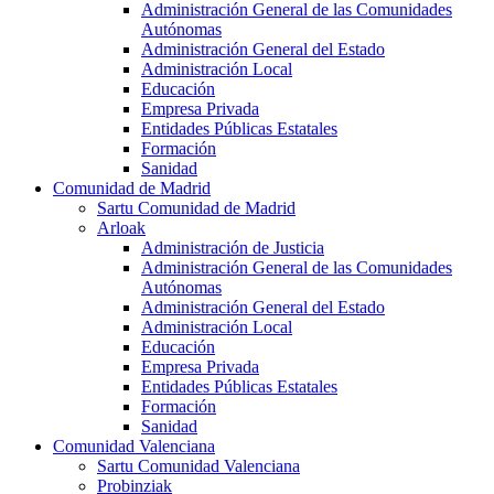
Administración General de las Comunidades
Autónomas
Administración General del Estado
Administración Local
Educación
Empresa Privada
Entidades Públicas Estatales
Formación
Sanidad
Comunidad de Madrid
Sartu Comunidad de Madrid
Arloak
Administración de Justicia
Administración General de las Comunidades
Autónomas
Administración General del Estado
Administración Local
Educación
Empresa Privada
Entidades Públicas Estatales
Formación
Sanidad
Comunidad Valenciana
Sartu Comunidad Valenciana
Probinziak