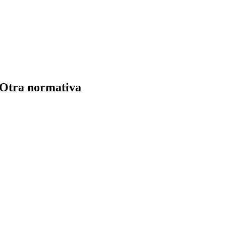
- Otra normativa