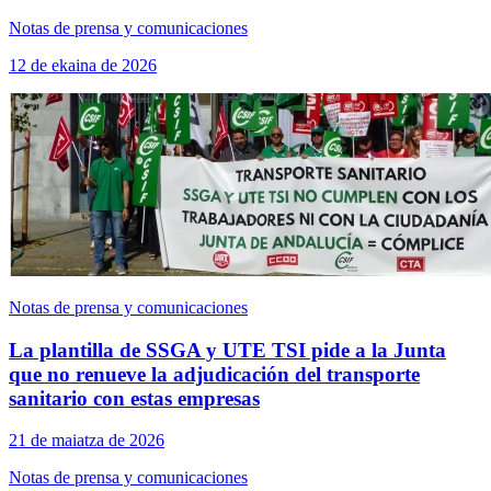
Notas de prensa y comunicaciones
12 de ekaina de 2026
Notas de prensa y comunicaciones
La plantilla de SSGA y UTE TSI pide a la Junta
que no renueve la adjudicación del transporte
sanitario con estas empresas
21 de maiatza de 2026
Notas de prensa y comunicaciones