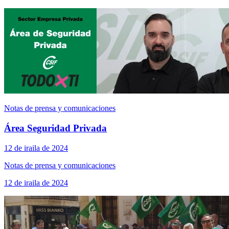
Notas de prensa y comunicaciones
Área Seguridad Privada
12 de iraila de 2024
Notas de prensa y comunicaciones
12 de iraila de 2024