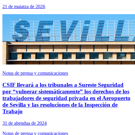
21 de maiatza de 2026
Notas de prensa y comunicaciones
CSIF llevará a los tribunales a Sureste Seguridad
por “vulnerar sistemáticamente” los derechos de los
trabajadores de seguridad privada en el Aeropuerto
de Sevilla y las resoluciones de la Inspección de
Trabajo
31 de abendua de 2024
Notas de prensa y comunicaciones