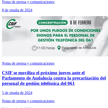
Notas de prensa y comunicaciones
8 de otsaila de 2024
Notas de prensa y comunicaciones
CSIF se moviliza el próximo jueves ante el
Parlamento de Andalucía contra la precarización del
personal de gestión telefónica del 061
5 de otsaila de 2024
Notas de prensa y comunicaciones