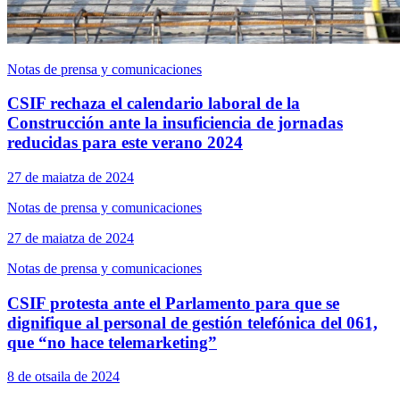
Notas de prensa y comunicaciones
CSIF rechaza el calendario laboral de la
Construcción ante la insuficiencia de jornadas
reducidas para este verano 2024
27 de maiatza de 2024
Notas de prensa y comunicaciones
27 de maiatza de 2024
Notas de prensa y comunicaciones
CSIF protesta ante el Parlamento para que se
dignifique al personal de gestión telefónica del 061,
que “no hace telemarketing”
8 de otsaila de 2024