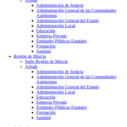
Arloak
Administración de Justicia
Administración General de las Comunidades
Autónomas
Administración General del Estado
Administración Local
Educación
Empresa Privada
Entidades Públicas Estatales
Formación
Sanidad
Región de Murcia
Sartu Región de Murcia
Arloak
Administración de Justicia
Administración General de las Comunidades
Autónomas
Administración General del Estado
Administración Local
Educación
Empresa Privada
Entidades Públicas Estatales
Formación
Sanidad