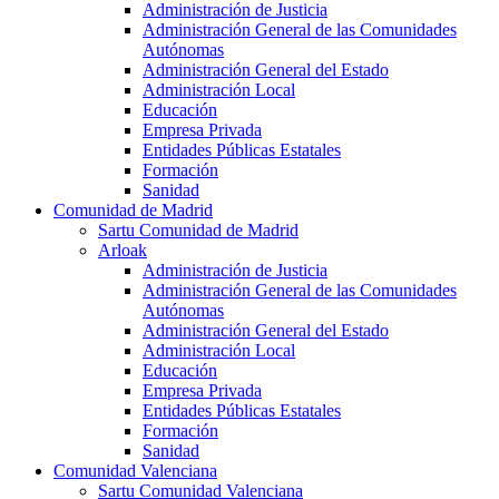
Administración de Justicia
Administración General de las Comunidades
Autónomas
Administración General del Estado
Administración Local
Educación
Empresa Privada
Entidades Públicas Estatales
Formación
Sanidad
Comunidad de Madrid
Sartu Comunidad de Madrid
Arloak
Administración de Justicia
Administración General de las Comunidades
Autónomas
Administración General del Estado
Administración Local
Educación
Empresa Privada
Entidades Públicas Estatales
Formación
Sanidad
Comunidad Valenciana
Sartu Comunidad Valenciana