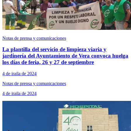
Notas de prensa y comunicaciones
La plantilla del servicio de limpieza viaria y
jardinería del Ayuntamiento de Vera convoca huelga
los días de feria, 26 y 27 de septiembre
4 de iraila de 2024
Notas de prensa y comunicaciones
4 de iraila de 2024