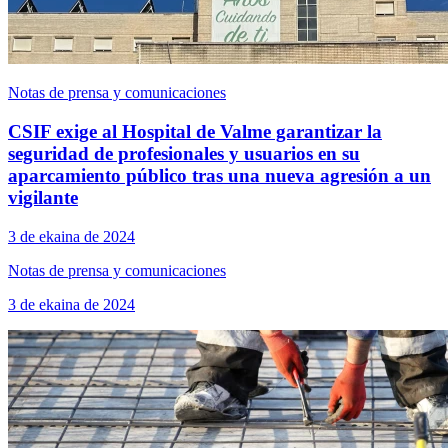
Notas de prensa y comunicaciones
CSIF exige al Hospital de Valme garantizar la
seguridad de profesionales y usuarios en su
aparcamiento público tras una nueva agresión a un
vigilante
3 de ekaina de 2024
Notas de prensa y comunicaciones
3 de ekaina de 2024