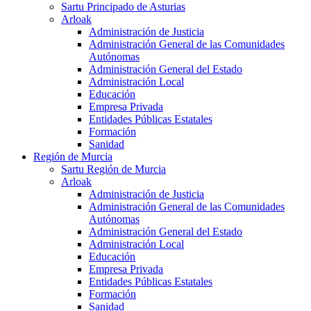
Sartu Principado de Asturias
Arloak
Administración de Justicia
Administración General de las Comunidades
Autónomas
Administración General del Estado
Administración Local
Educación
Empresa Privada
Entidades Públicas Estatales
Formación
Sanidad
Región de Murcia
Sartu Región de Murcia
Arloak
Administración de Justicia
Administración General de las Comunidades
Autónomas
Administración General del Estado
Administración Local
Educación
Empresa Privada
Entidades Públicas Estatales
Formación
Sanidad