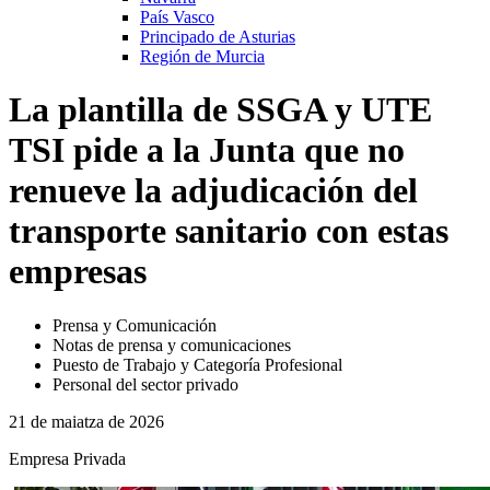
País Vasco
Principado de Asturias
Región de Murcia
La plantilla de SSGA y UTE
TSI pide a la Junta que no
renueve la adjudicación del
transporte sanitario con estas
empresas
Prensa y Comunicación
Notas de prensa y comunicaciones
Puesto de Trabajo y Categoría Profesional
Personal del sector privado
21 de maiatza de 2026
Empresa Privada