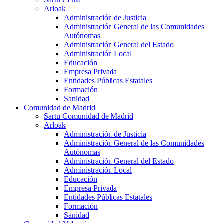
Arloak
Administración de Justicia
Administración General de las Comunidades
Autónomas
Administración General del Estado
Administración Local
Educación
Empresa Privada
Entidades Públicas Estatales
Formación
Sanidad
Comunidad de Madrid
Sartu Comunidad de Madrid
Arloak
Administración de Justicia
Administración General de las Comunidades
Autónomas
Administración General del Estado
Administración Local
Educación
Empresa Privada
Entidades Públicas Estatales
Formación
Sanidad