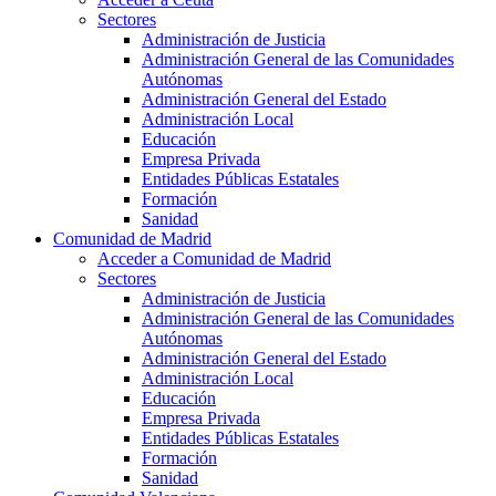
Sectores
Administración de Justicia
Administración General de las Comunidades
Autónomas
Administración General del Estado
Administración Local
Educación
Empresa Privada
Entidades Públicas Estatales
Formación
Sanidad
Comunidad de Madrid
Acceder a Comunidad de Madrid
Sectores
Administración de Justicia
Administración General de las Comunidades
Autónomas
Administración General del Estado
Administración Local
Educación
Empresa Privada
Entidades Públicas Estatales
Formación
Sanidad