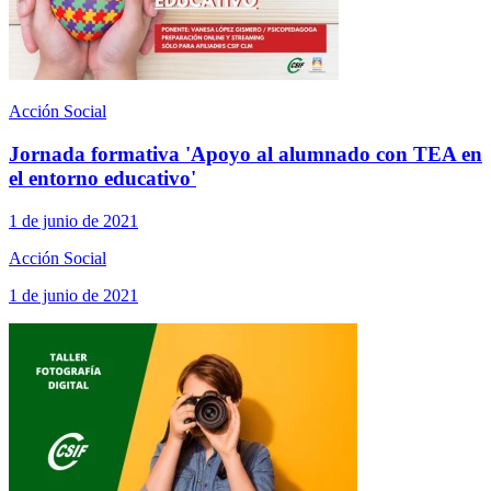
Acción Social
Jornada formativa 'Apoyo al alumnado con TEA en
el entorno educativo'
1 de junio de 2021
Acción Social
1 de junio de 2021