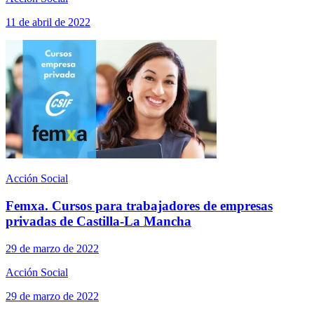
11 de abril de 2022
Acción Social
Femxa. Cursos para trabajadores de empresas
privadas de Castilla-La Mancha
29 de marzo de 2022
Acción Social
29 de marzo de 2022