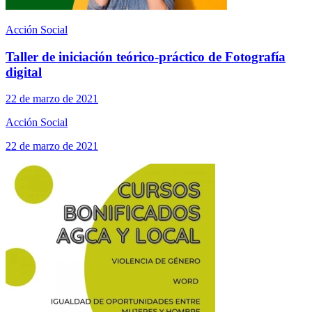
Acción Social
Taller de iniciación teórico-práctico de Fotografía
digital
22 de marzo de 2021
Acción Social
22 de marzo de 2021