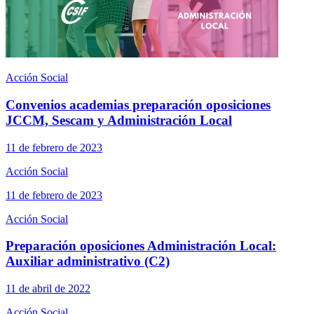
Acción Social
Convenios academias preparación oposiciones
JCCM, Sescam y Administración Local
11 de febrero de 2023
Acción Social
11 de febrero de 2023
Acción Social
Preparación oposiciones Administración Local:
Auxiliar administrativo (C2)
11 de abril de 2022
Acción Social