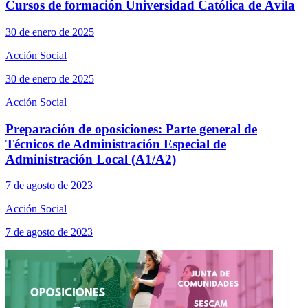
Cursos de formación Universidad Católica de Ávila
30 de enero de 2025
Acción Social
30 de enero de 2025
Acción Social
Preparación de oposiciones: Parte general de
Técnicos de Administración Especial de
Administración Local (A1/A2)
7 de agosto de 2023
Acción Social
7 de agosto de 2023