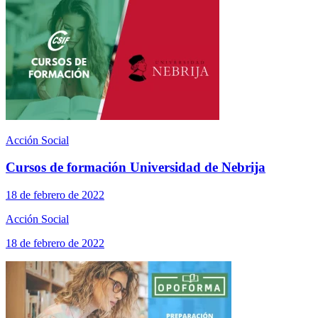
Acción Social
Cursos de formación Universidad de Nebrija
18 de febrero de 2022
Acción Social
18 de febrero de 2022