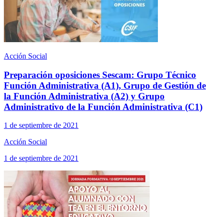
Acción Social
Preparación oposiciones Sescam: Grupo Técnico
Función Administrativa (A1), Grupo de Gestión de
la Función Administrativa (A2) y Grupo
Administrativo de la Función Administrativa (C1)
1 de septiembre de 2021
Acción Social
1 de septiembre de 2021