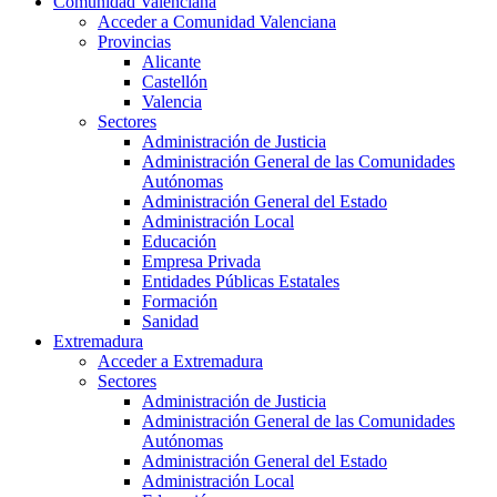
Comunidad Valenciana
Acceder a Comunidad Valenciana
Provincias
Alicante
Castellón
Valencia
Sectores
Administración de Justicia
Administración General de las Comunidades
Autónomas
Administración General del Estado
Administración Local
Educación
Empresa Privada
Entidades Públicas Estatales
Formación
Sanidad
Extremadura
Acceder a Extremadura
Sectores
Administración de Justicia
Administración General de las Comunidades
Autónomas
Administración General del Estado
Administración Local