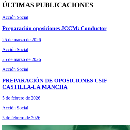
ÚLTIMAS PUBLICACIONES
Acción Social
Preparación oposiciones JCCM: Conductor
25 de marzo de 2026
Acción Social
25 de marzo de 2026
Acción Social
PREPARACIÓN DE OPOSICIONES CSIF
CASTILLA-LA MANCHA
5 de febrero de 2026
Acción Social
5 de febrero de 2026