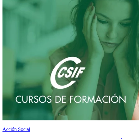
Acción Social