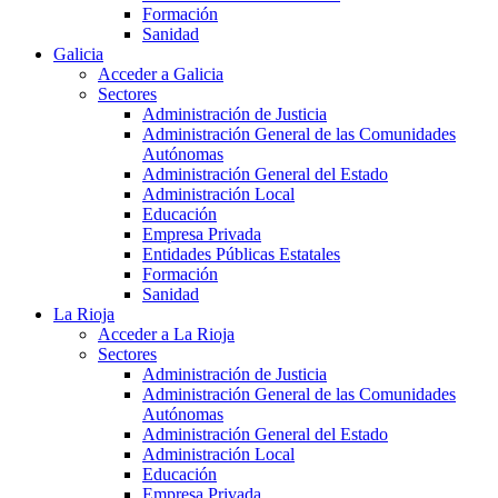
Formación
Sanidad
Galicia
Acceder a Galicia
Sectores
Administración de Justicia
Administración General de las Comunidades
Autónomas
Administración General del Estado
Administración Local
Educación
Empresa Privada
Entidades Públicas Estatales
Formación
Sanidad
La Rioja
Acceder a La Rioja
Sectores
Administración de Justicia
Administración General de las Comunidades
Autónomas
Administración General del Estado
Administración Local
Educación
Empresa Privada