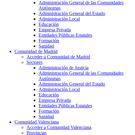
Administración General de las Comunidades
Autónomas
Administración General del Estado
Administración Local
Educación
Empresa Privada
Entidades Públicas Estatales
Formación
Sanidad
Comunidad de Madrid
Acceder a Comunidad de Madrid
Sectores
Administración de Justicia
Administración General de las Comunidades
Autónomas
Administración General del Estado
Administración Local
Educación
Empresa Privada
Entidades Públicas Estatales
Formación
Sanidad
Comunidad Valenciana
Acceder a Comunidad Valenciana
Provincias