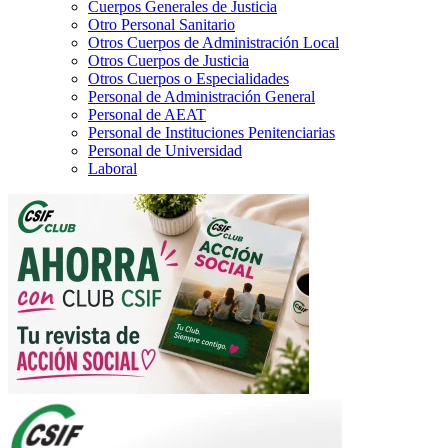
Cuerpos Generales de Justicia
Otro Personal Sanitario
Otros Cuerpos de Administración Local
Otros Cuerpos de Justicia
Otros Cuerpos o Especialidades
Personal de Administración General
Personal de AEAT
Personal de Instituciones Penitenciarias
Personal de Universidad
Laboral