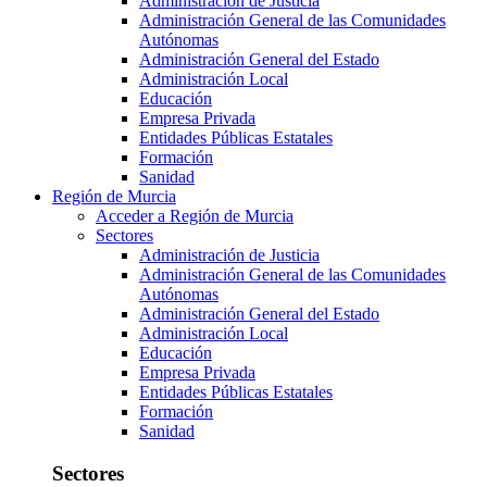
Administración de Justicia
Administración General de las Comunidades
Autónomas
Administración General del Estado
Administración Local
Educación
Empresa Privada
Entidades Públicas Estatales
Formación
Sanidad
Región de Murcia
Acceder a Región de Murcia
Sectores
Administración de Justicia
Administración General de las Comunidades
Autónomas
Administración General del Estado
Administración Local
Educación
Empresa Privada
Entidades Públicas Estatales
Formación
Sanidad
Sectores