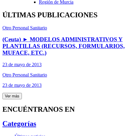
Región de Murcia
ÚLTIMAS PUBLICACIONES
Otro Personal Sanitario
(Ceuta) ► MODELOS ADMINISTRATIVOS Y
PLANTILLAS (RECURSOS, FORMULARIOS,
MUFACE, ETC.)
23 de mayo de 2013
Otro Personal Sanitario
23 de mayo de 2013
Ver más
ENCUÉNTRANOS EN
Categorías