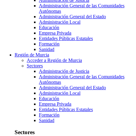
Administración de Justicia
Administración General de las Comunidades
Autónomas
Administración General del Estado
Administración Local
Educación
Empresa Privada
Entidades Públicas Estatales
Formación
Sanidad
Región de Murcia
Acceder a Región de Murcia
Sectores
Administración de Justicia
Administración General de las Comunidades
Autónomas
Administración General del Estado
Administración Local
Educación
Empresa Privada
Entidades Públicas Estatales
Formación
Sanidad
Sectores