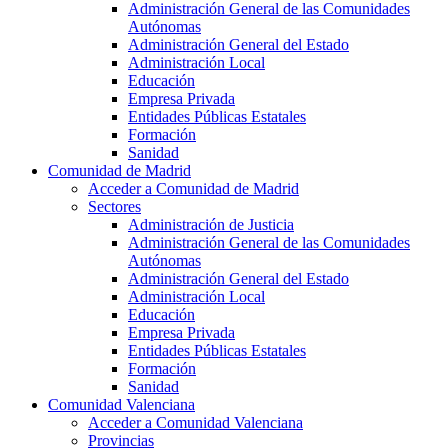
Administración General de las Comunidades
Autónomas
Administración General del Estado
Administración Local
Educación
Empresa Privada
Entidades Públicas Estatales
Formación
Sanidad
Comunidad de Madrid
Acceder a Comunidad de Madrid
Sectores
Administración de Justicia
Administración General de las Comunidades
Autónomas
Administración General del Estado
Administración Local
Educación
Empresa Privada
Entidades Públicas Estatales
Formación
Sanidad
Comunidad Valenciana
Acceder a Comunidad Valenciana
Provincias