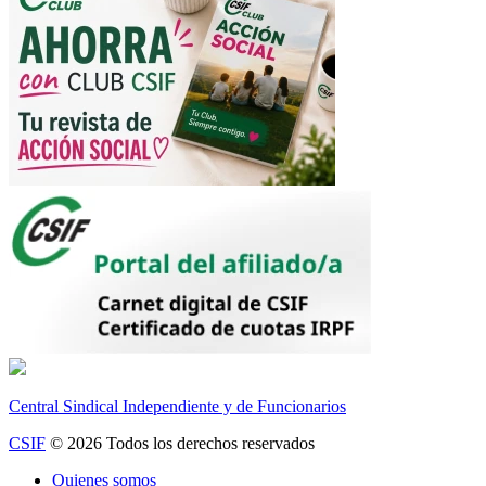
Central Sindical Independiente y de Funcionarios
CSIF
© 2026 Todos los derechos reservados
Quienes somos