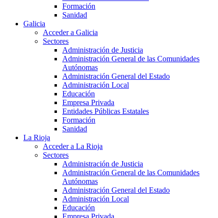
Formación
Sanidad
Galicia
Acceder a Galicia
Sectores
Administración de Justicia
Administración General de las Comunidades
Autónomas
Administración General del Estado
Administración Local
Educación
Empresa Privada
Entidades Públicas Estatales
Formación
Sanidad
La Rioja
Acceder a La Rioja
Sectores
Administración de Justicia
Administración General de las Comunidades
Autónomas
Administración General del Estado
Administración Local
Educación
Empresa Privada