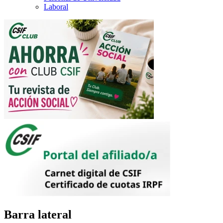
Laboral
Barra lateral