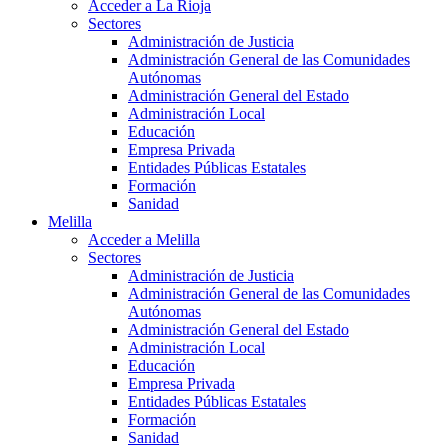
Acceder a La Rioja
Sectores
Administración de Justicia
Administración General de las Comunidades
Autónomas
Administración General del Estado
Administración Local
Educación
Empresa Privada
Entidades Públicas Estatales
Formación
Sanidad
Melilla
Acceder a Melilla
Sectores
Administración de Justicia
Administración General de las Comunidades
Autónomas
Administración General del Estado
Administración Local
Educación
Empresa Privada
Entidades Públicas Estatales
Formación
Sanidad