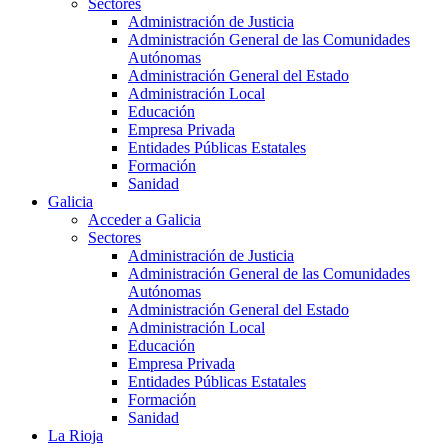
Sectores
Administración de Justicia
Administración General de las Comunidades
Autónomas
Administración General del Estado
Administración Local
Educación
Empresa Privada
Entidades Públicas Estatales
Formación
Sanidad
Galicia
Acceder a Galicia
Sectores
Administración de Justicia
Administración General de las Comunidades
Autónomas
Administración General del Estado
Administración Local
Educación
Empresa Privada
Entidades Públicas Estatales
Formación
Sanidad
La Rioja