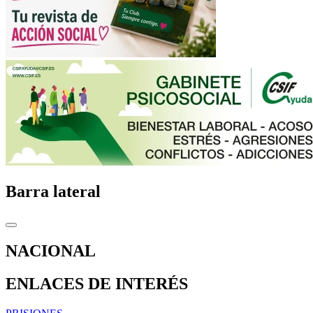
Barra lateral
NACIONAL
ENLACES DE INTERÉS