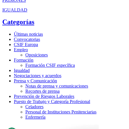
PRISIONES
IGUALDAD
Categorías
Últimas noticias
Convocatorias
CSIF Europa
Empleo
Oposiciones
Formación
Formación CSIF específica
Igualdad
Negociaciones y acuerdos
Prensa y Comunicación
Notas de prensa y comunicaciones
Recortes de prensa
Prevención de Riesgos Laborales
Puesto de Trabajo y Categoría Profesional
Celadores
Personal de Instituciones Penitenciarias
Enfermería