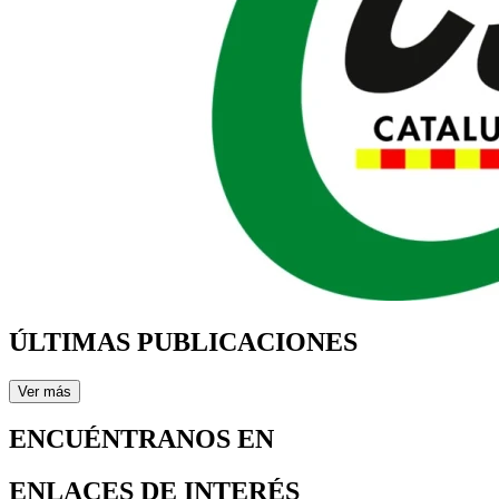
ÚLTIMAS PUBLICACIONES
Ver más
ENCUÉNTRANOS EN
ENLACES DE INTERÉS