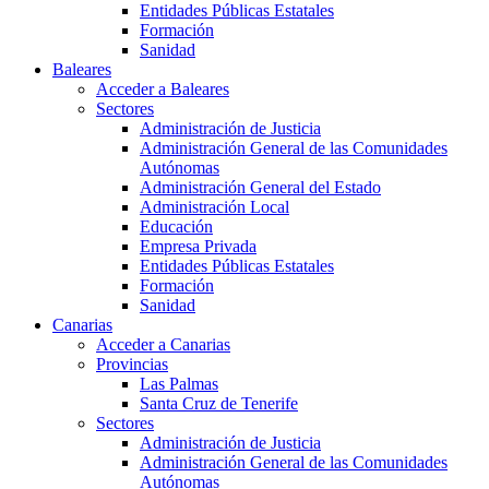
Entidades Públicas Estatales
Formación
Sanidad
Baleares
Acceder a Baleares
Sectores
Administración de Justicia
Administración General de las Comunidades
Autónomas
Administración General del Estado
Administración Local
Educación
Empresa Privada
Entidades Públicas Estatales
Formación
Sanidad
Canarias
Acceder a Canarias
Provincias
Las Palmas
Santa Cruz de Tenerife
Sectores
Administración de Justicia
Administración General de las Comunidades
Autónomas