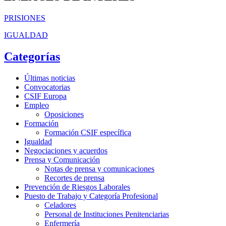
PRISIONES
IGUALDAD
Categorías
Últimas noticias
Convocatorias
CSIF Europa
Empleo
Oposiciones
Formación
Formación CSIF específica
Igualdad
Negociaciones y acuerdos
Prensa y Comunicación
Notas de prensa y comunicaciones
Recortes de prensa
Prevención de Riesgos Laborales
Puesto de Trabajo y Categoría Profesional
Celadores
Personal de Instituciones Penitenciarias
Enfermería