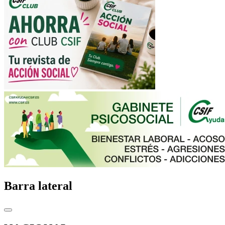
Barra lateral