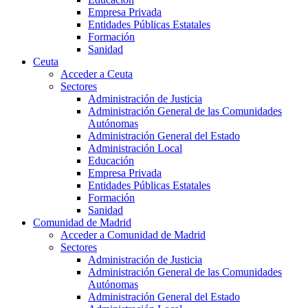
Empresa Privada
Entidades Públicas Estatales
Formación
Sanidad
Ceuta
Acceder a Ceuta
Sectores
Administración de Justicia
Administración General de las Comunidades
Autónomas
Administración General del Estado
Administración Local
Educación
Empresa Privada
Entidades Públicas Estatales
Formación
Sanidad
Comunidad de Madrid
Acceder a Comunidad de Madrid
Sectores
Administración de Justicia
Administración General de las Comunidades
Autónomas
Administración General del Estado