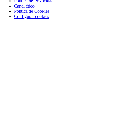
Política de Privacidad
Canal ético
Política de Cookies
Configurar cookies