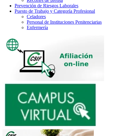
Recortes de prensa
Prevención de Riesgos Laborales
Puesto de Trabajo y Categoría Profesional
Celadores
Personal de Instituciones Penitenciarias
Enfermería