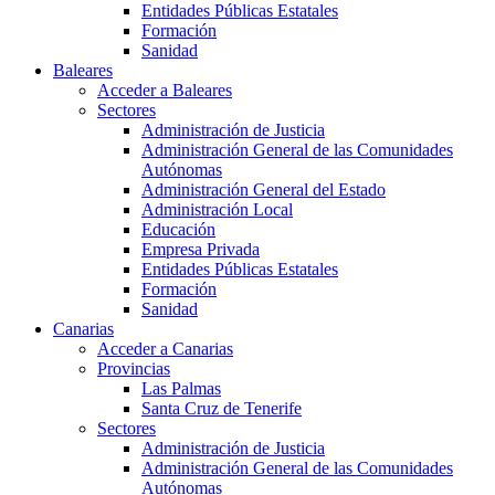
Entidades Públicas Estatales
Formación
Sanidad
Baleares
Acceder a Baleares
Sectores
Administración de Justicia
Administración General de las Comunidades
Autónomas
Administración General del Estado
Administración Local
Educación
Empresa Privada
Entidades Públicas Estatales
Formación
Sanidad
Canarias
Acceder a Canarias
Provincias
Las Palmas
Santa Cruz de Tenerife
Sectores
Administración de Justicia
Administración General de las Comunidades
Autónomas