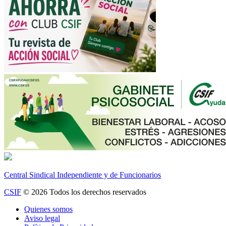
Central Sindical Independiente y de Funcionarios
CSIF
© 2026 Todos los derechos reservados
Quienes somos
Aviso legal