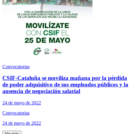
Convocatorias
CSIF-Cataluña se moviliza mañana por la pérdida
de poder adquisitivo de sus empleados públicos y la
ausencia de negociación salarial
24 de mayo de 2022
Convocatorias
24 de mayo de 2022
Ver más