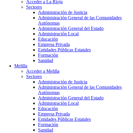
Acceder a La Rioja
Sectores
Administración de Justicia
Administración General de las Comunidades
Autónomas
Administración General del Estado
Administración Local
Educación
Empresa Privada
Entidades Públicas Estatales
Formación
Sanidad
Melilla
Acceder a Melilla
Sectores
Administración de Justicia
Administración General de las Comunidades
Autónomas
Administración General del Estado
Administración Local
Educación
Empresa Privada
Entidades Públicas Estatales
Formación
Sanidad