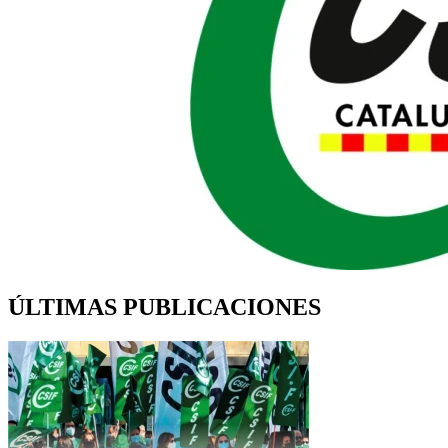
ÚLTIMAS PUBLICACIONES