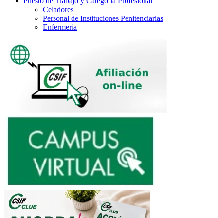
Puesto de Trabajo y Categoría Profesional
Celadores
Personal de Instituciones Penitenciarias
Enfermería