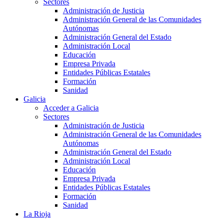
Sectores
Administración de Justicia
Administración General de las Comunidades
Autónomas
Administración General del Estado
Administración Local
Educación
Empresa Privada
Entidades Públicas Estatales
Formación
Sanidad
Galicia
Acceder a Galicia
Sectores
Administración de Justicia
Administración General de las Comunidades
Autónomas
Administración General del Estado
Administración Local
Educación
Empresa Privada
Entidades Públicas Estatales
Formación
Sanidad
La Rioja