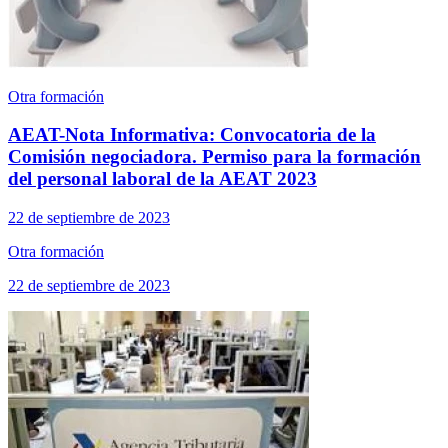
Otra formación
AEAT-Nota Informativa: Convocatoria de la
Comisión negociadora. Permiso para la formación
del personal laboral de la AEAT 2023
22 de septiembre de 2023
Otra formación
22 de septiembre de 2023