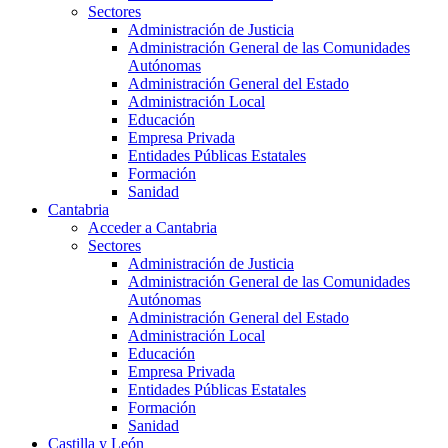
Sectores
Administración de Justicia
Administración General de las Comunidades
Autónomas
Administración General del Estado
Administración Local
Educación
Empresa Privada
Entidades Públicas Estatales
Formación
Sanidad
Cantabria
Acceder a Cantabria
Sectores
Administración de Justicia
Administración General de las Comunidades
Autónomas
Administración General del Estado
Administración Local
Educación
Empresa Privada
Entidades Públicas Estatales
Formación
Sanidad
Castilla y León