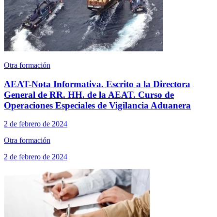
Otra formación
AEAT-Nota Informativa. Escrito a la Directora
General de RR. HH. de la AEAT. Curso de
Operaciones Especiales de Vigilancia Aduanera
2 de febrero de 2024
Otra formación
2 de febrero de 2024