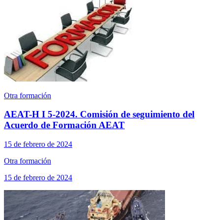
Otra formación
AEAT-H I 5-2024. Comisión de seguimiento del
Acuerdo de Formación AEAT
15 de febrero de 2024
Otra formación
15 de febrero de 2024