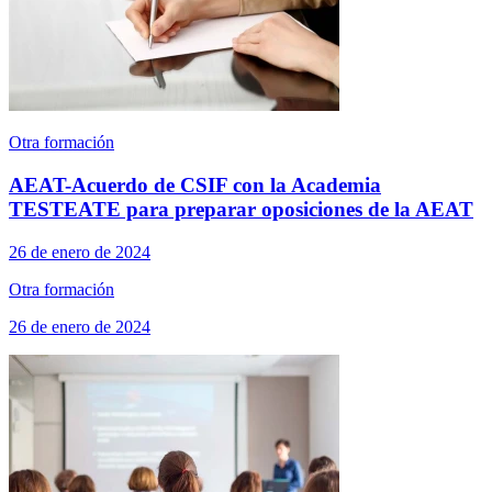
Otra formación
AEAT-Acuerdo de CSIF con la Academia
TESTEATE para preparar oposiciones de la AEAT
26 de enero de 2024
Otra formación
26 de enero de 2024