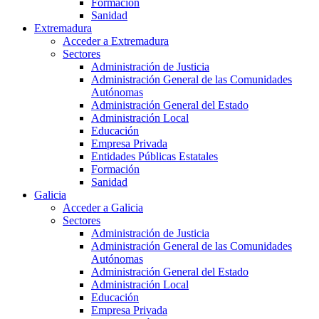
Formación
Sanidad
Extremadura
Acceder a Extremadura
Sectores
Administración de Justicia
Administración General de las Comunidades
Autónomas
Administración General del Estado
Administración Local
Educación
Empresa Privada
Entidades Públicas Estatales
Formación
Sanidad
Galicia
Acceder a Galicia
Sectores
Administración de Justicia
Administración General de las Comunidades
Autónomas
Administración General del Estado
Administración Local
Educación
Empresa Privada