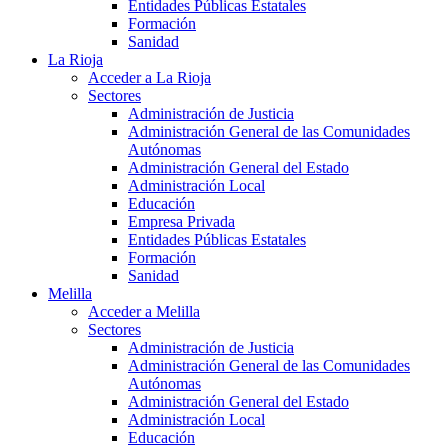
Entidades Públicas Estatales
Formación
Sanidad
La Rioja
Acceder a La Rioja
Sectores
Administración de Justicia
Administración General de las Comunidades
Autónomas
Administración General del Estado
Administración Local
Educación
Empresa Privada
Entidades Públicas Estatales
Formación
Sanidad
Melilla
Acceder a Melilla
Sectores
Administración de Justicia
Administración General de las Comunidades
Autónomas
Administración General del Estado
Administración Local
Educación