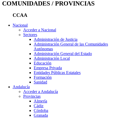
COMUNIDADES / PROVINCIAS
CCAA
Nacional
Acceder a Nacional
Sectores
Administración de Justicia
Administración General de las Comunidades
Autónomas
Administración General del Estado
Administración Local
Educación
Empresa Privada
Entidades Públicas Estatales
Formación
Sanidad
Andalucía
Acceder a Andalucía
Provincias
Almería
Cádiz
Córdoba
Granada