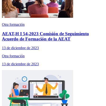
Otra formación
AEAT-H I 54-2023 Comisión de Seguimiento
Acuerdo de Formación de la AEAT
13 de diciembre de 2023
Otra formación
13 de diciembre de 2023