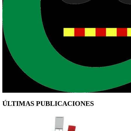
ÚLTIMAS PUBLICACIONES