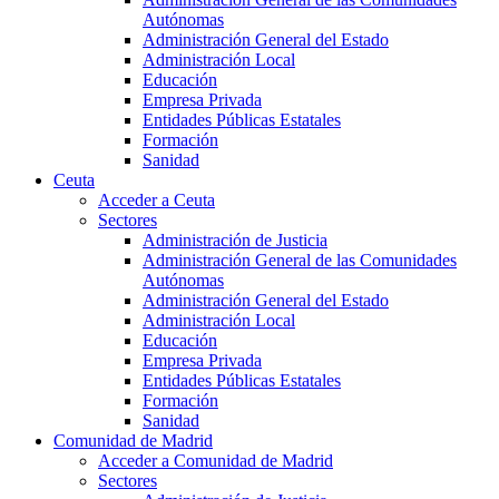
Autónomas
Administración General del Estado
Administración Local
Educación
Empresa Privada
Entidades Públicas Estatales
Formación
Sanidad
Ceuta
Acceder a Ceuta
Sectores
Administración de Justicia
Administración General de las Comunidades
Autónomas
Administración General del Estado
Administración Local
Educación
Empresa Privada
Entidades Públicas Estatales
Formación
Sanidad
Comunidad de Madrid
Acceder a Comunidad de Madrid
Sectores