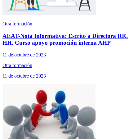
Otra formación
AEAT-Nota Informativa: Escrito a Directora RR.
HH. Curso apoyo promoción interna AHP
11 de octubre de 2023
Otra formación
11 de octubre de 2023