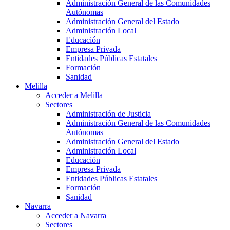
Administración General de las Comunidades
Autónomas
Administración General del Estado
Administración Local
Educación
Empresa Privada
Entidades Públicas Estatales
Formación
Sanidad
Melilla
Acceder a Melilla
Sectores
Administración de Justicia
Administración General de las Comunidades
Autónomas
Administración General del Estado
Administración Local
Educación
Empresa Privada
Entidades Públicas Estatales
Formación
Sanidad
Navarra
Acceder a Navarra
Sectores