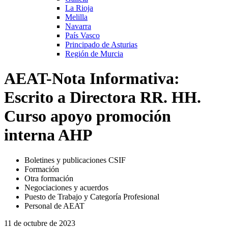
La Rioja
Melilla
Navarra
País Vasco
Principado de Asturias
Región de Murcia
AEAT-Nota Informativa:
Escrito a Directora RR. HH.
Curso apoyo promoción
interna AHP
Boletines y publicaciones CSIF
Formación
Otra formación
Negociaciones y acuerdos
Puesto de Trabajo y Categoría Profesional
Personal de AEAT
11 de octubre de 2023