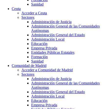
Sanidad
Ceuta
Acceder a Ceuta
Sectores
Administración de Justicia
Administración General de las Comunidades
Autónomas
Administración General del Estado
Administración Local
Educación
Empresa Privada
Entidades Públicas Estatales
Formación
Sanidad
Comunidad de Madrid
Acceder a Comunidad de Madrid
Sectores
Administración de Justicia
Administración General de las Comunidades
Autónomas
Administración General del Estado
Administración Local
Educación
Empresa Privada