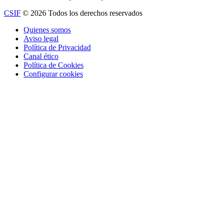
CSIF
© 2026 Todos los derechos reservados
Quienes somos
Aviso legal
Política de Privacidad
Canal ético
Política de Cookies
Configurar cookies