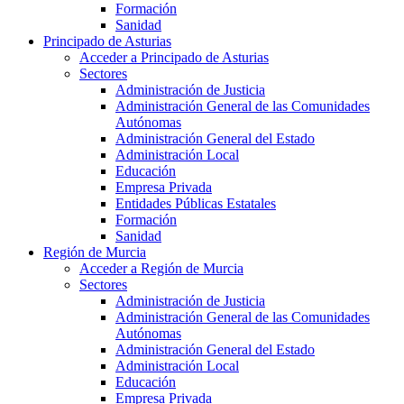
Formación
Sanidad
Principado de Asturias
Acceder a Principado de Asturias
Sectores
Administración de Justicia
Administración General de las Comunidades
Autónomas
Administración General del Estado
Administración Local
Educación
Empresa Privada
Entidades Públicas Estatales
Formación
Sanidad
Región de Murcia
Acceder a Región de Murcia
Sectores
Administración de Justicia
Administración General de las Comunidades
Autónomas
Administración General del Estado
Administración Local
Educación
Empresa Privada