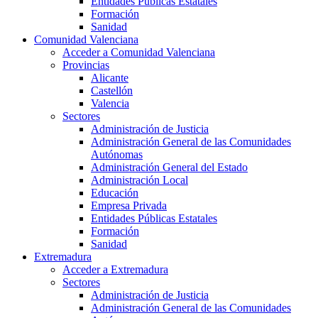
Entidades Públicas Estatales
Formación
Sanidad
Comunidad Valenciana
Acceder a Comunidad Valenciana
Provincias
Alicante
Castellón
Valencia
Sectores
Administración de Justicia
Administración General de las Comunidades
Autónomas
Administración General del Estado
Administración Local
Educación
Empresa Privada
Entidades Públicas Estatales
Formación
Sanidad
Extremadura
Acceder a Extremadura
Sectores
Administración de Justicia
Administración General de las Comunidades