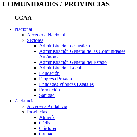
COMUNIDADES / PROVINCIAS
CCAA
Nacional
Acceder a Nacional
Sectores
Administración de Justicia
Administración General de las Comunidades
Autónomas
Administración General del Estado
Administración Local
Educación
Empresa Privada
Entidades Públicas Estatales
Formación
Sanidad
Andalucía
Acceder a Andalucía
Provincias
Almería
Cádiz
Córdoba
Granada