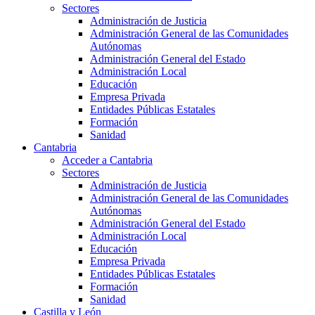
Sectores
Administración de Justicia
Administración General de las Comunidades
Autónomas
Administración General del Estado
Administración Local
Educación
Empresa Privada
Entidades Públicas Estatales
Formación
Sanidad
Cantabria
Acceder a Cantabria
Sectores
Administración de Justicia
Administración General de las Comunidades
Autónomas
Administración General del Estado
Administración Local
Educación
Empresa Privada
Entidades Públicas Estatales
Formación
Sanidad
Castilla y León