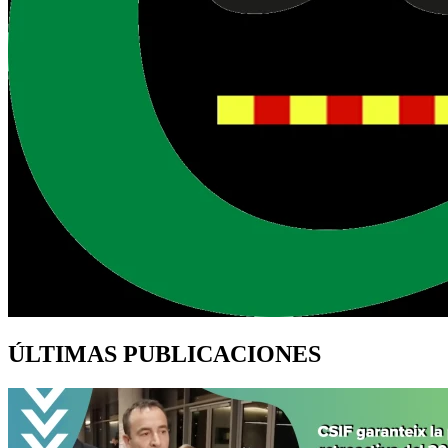
ÚLTIMAS PUBLICACIONES