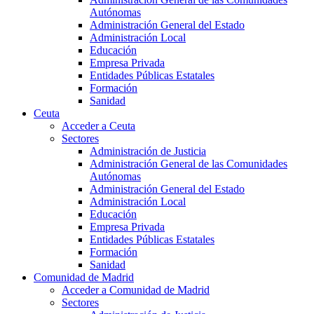
Autónomas
Administración General del Estado
Administración Local
Educación
Empresa Privada
Entidades Públicas Estatales
Formación
Sanidad
Ceuta
Acceder a Ceuta
Sectores
Administración de Justicia
Administración General de las Comunidades
Autónomas
Administración General del Estado
Administración Local
Educación
Empresa Privada
Entidades Públicas Estatales
Formación
Sanidad
Comunidad de Madrid
Acceder a Comunidad de Madrid
Sectores