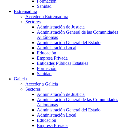
Formación
Sanidad
Extremadura
Acceder a Extremadura
Sectores
Administración de Justicia
Administración General de las Comunidades
Autónomas
Administración General del Estado
Administración Local
Educación
Empresa Privada
Entidades Públicas Estatales
Formación
Sanidad
Galicia
Acceder a Galicia
Sectores
Administración de Justicia
Administración General de las Comunidades
Autónomas
Administración General del Estado
Administración Local
Educación
Empresa Privada