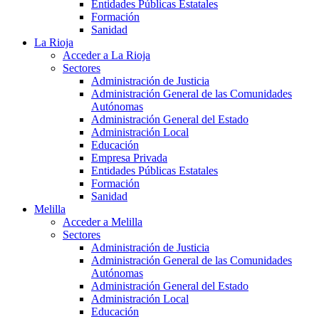
Entidades Públicas Estatales
Formación
Sanidad
La Rioja
Acceder a La Rioja
Sectores
Administración de Justicia
Administración General de las Comunidades
Autónomas
Administración General del Estado
Administración Local
Educación
Empresa Privada
Entidades Públicas Estatales
Formación
Sanidad
Melilla
Acceder a Melilla
Sectores
Administración de Justicia
Administración General de las Comunidades
Autónomas
Administración General del Estado
Administración Local
Educación