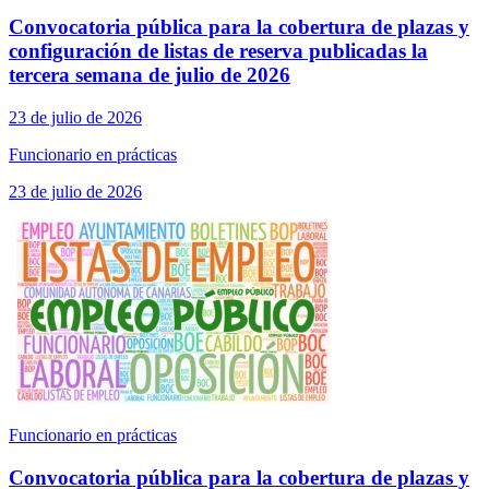
Convocatoria pública para la cobertura de plazas y
configuración de listas de reserva publicadas la
tercera semana de julio de 2026
23 de julio de 2026
Funcionario en prácticas
23 de julio de 2026
Funcionario en prácticas
Convocatoria pública para la cobertura de plazas y