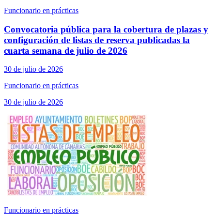
Funcionario en prácticas
Convocatoria pública para la cobertura de plazas y
configuración de listas de reserva publicadas la
cuarta semana de julio de 2026
30 de julio de 2026
Funcionario en prácticas
30 de julio de 2026
Funcionario en prácticas