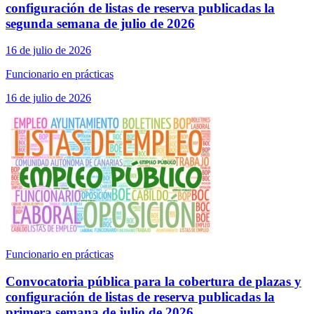
configuración de listas de reserva publicadas la
segunda semana de julio de 2026
16 de julio de 2026
Funcionario en prácticas
16 de julio de 2026
Funcionario en prácticas
Convocatoria pública para la cobertura de plazas y
configuración de listas de reserva publicadas la
primera semana de julio de 2026