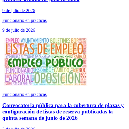
9 de julio de 2026
Funcionario en prácticas
9 de julio de 2026
Funcionario en prácticas
Convocatoria pública para la cobertura de plazas y
configuración de listas de reserva publicadas la
quinta semana de junio de 2026