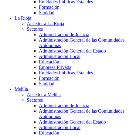
Entidades Públicas Estatales
Formación
Sanidad
La Rioja
Acceder a La Rioja
Sectores
Administración de Justicia
Administración General de las Comunidades
Autónomas
Administración General del Estado
Administración Local
Educación
Empresa Privada
Entidades Públicas Estatales
Formación
Sanidad
Melilla
Acceder a Melilla
Sectores
Administración de Justicia
Administración General de las Comunidades
Autónomas
Administración General del Estado
Administración Local
Educación