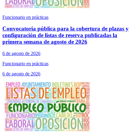
Funcionario en prácticas
Convocatoria pública para la cobertura de plazas y
configuración de listas de reserva publicadas la
primera semana de agosto de 2026
6 de agosto de 2026
Funcionario en prácticas
6 de agosto de 2026