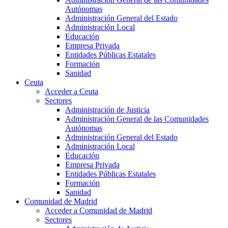
Autónomas
Administración General del Estado
Administración Local
Educación
Empresa Privada
Entidades Públicas Estatales
Formación
Sanidad
Ceuta
Acceder a Ceuta
Sectores
Administración de Justicia
Administración General de las Comunidades
Autónomas
Administración General del Estado
Administración Local
Educación
Empresa Privada
Entidades Públicas Estatales
Formación
Sanidad
Comunidad de Madrid
Acceder a Comunidad de Madrid
Sectores