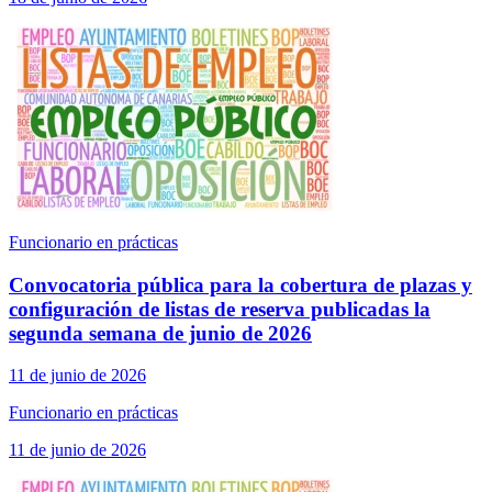
Funcionario en prácticas
Convocatoria pública para la cobertura de plazas y
configuración de listas de reserva publicadas la
segunda semana de junio de 2026
11 de junio de 2026
Funcionario en prácticas
11 de junio de 2026