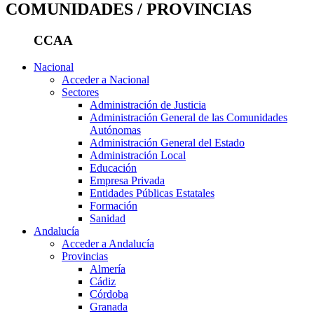
COMUNIDADES / PROVINCIAS
CCAA
Nacional
Acceder a Nacional
Sectores
Administración de Justicia
Administración General de las Comunidades
Autónomas
Administración General del Estado
Administración Local
Educación
Empresa Privada
Entidades Públicas Estatales
Formación
Sanidad
Andalucía
Acceder a Andalucía
Provincias
Almería
Cádiz
Córdoba
Granada