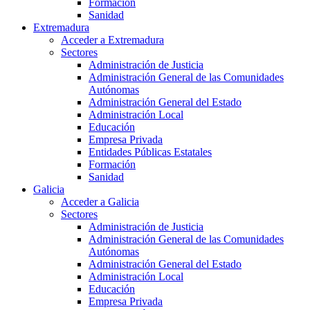
Formación
Sanidad
Extremadura
Acceder a Extremadura
Sectores
Administración de Justicia
Administración General de las Comunidades
Autónomas
Administración General del Estado
Administración Local
Educación
Empresa Privada
Entidades Públicas Estatales
Formación
Sanidad
Galicia
Acceder a Galicia
Sectores
Administración de Justicia
Administración General de las Comunidades
Autónomas
Administración General del Estado
Administración Local
Educación
Empresa Privada