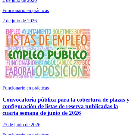
2 de julio de 2026
Funcionario en prácticas
2 de julio de 2026
Funcionario en prácticas
Convocatoria pública para la cobertura de plazas y
configuración de listas de reserva publicadas la
cuarta semana de junio de 2026
25 de junio de 2026
Funcionario en prácticas