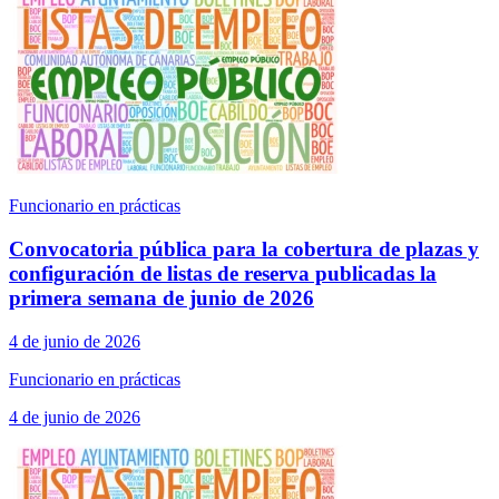
Funcionario en prácticas
Convocatoria pública para la cobertura de plazas y
configuración de listas de reserva publicadas la
primera semana de junio de 2026
4 de junio de 2026
Funcionario en prácticas
4 de junio de 2026