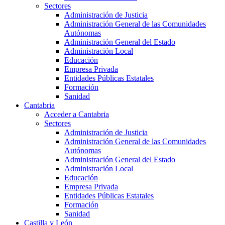
Sectores
Administración de Justicia
Administración General de las Comunidades
Autónomas
Administración General del Estado
Administración Local
Educación
Empresa Privada
Entidades Públicas Estatales
Formación
Sanidad
Cantabria
Acceder a Cantabria
Sectores
Administración de Justicia
Administración General de las Comunidades
Autónomas
Administración General del Estado
Administración Local
Educación
Empresa Privada
Entidades Públicas Estatales
Formación
Sanidad
Castilla y León