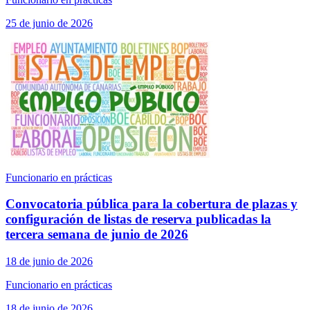
25 de junio de 2026
Funcionario en prácticas
Convocatoria pública para la cobertura de plazas y
configuración de listas de reserva publicadas la
tercera semana de junio de 2026
18 de junio de 2026
Funcionario en prácticas
18 de junio de 2026